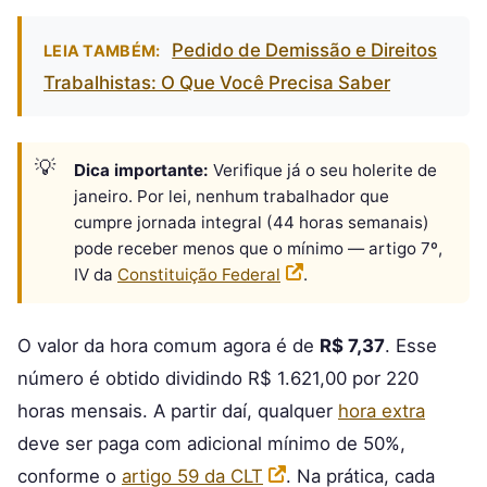
Pedido de Demissão e Direitos
LEIA TAMBÉM:
Trabalhistas: O Que Você Precisa Saber
Dica importante:
Verifique já o seu holerite de
janeiro. Por lei, nenhum trabalhador que
cumpre jornada integral (44 horas semanais)
pode receber menos que o mínimo — artigo 7º,
IV da
Constituição Federal
.
O valor da hora comum agora é de
R$ 7,37
. Esse
número é obtido dividindo R$ 1.621,00 por 220
horas mensais. A partir daí, qualquer
hora extra
deve ser paga com adicional mínimo de 50%,
conforme o
artigo 59 da CLT
. Na prática, cada