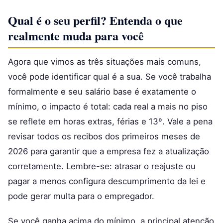
Qual é o seu perfil? Entenda o que
realmente muda para você
Agora que vimos as três situações mais comuns,
você pode identificar qual é a sua. Se você trabalha
formalmente e seu salário base é exatamente o
mínimo, o impacto é total: cada real a mais no piso
se reflete em horas extras, férias e 13º. Vale a pena
revisar todos os recibos dos primeiros meses de
2026 para garantir que a empresa fez a atualização
corretamente. Lembre-se: atrasar o reajuste ou
pagar a menos configura descumprimento da lei e
pode gerar multa para o empregador.
Se você ganha acima do mínimo, a principal atenção