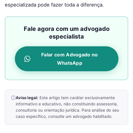
especializada pode fazer toda a diferença.
Fale agora com um advogado
especialista
Falar com Advogado no
WhatsApp
Aviso legal:
Este artigo tem caráter exclusivamente
informativo e educativo, não constituindo assessoria,
consultoria ou orientação jurídica. Para análise do seu
caso específico, consulte um advogado habilitado.