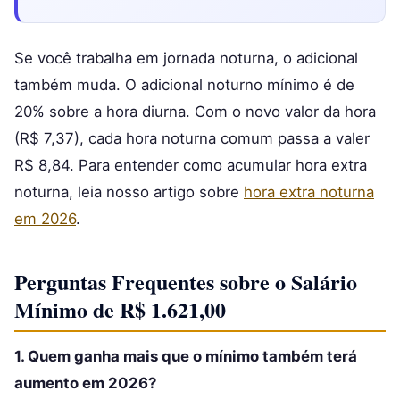
Se você trabalha em jornada noturna, o adicional
também muda. O adicional noturno mínimo é de
20% sobre a hora diurna. Com o novo valor da hora
(R$ 7,37), cada hora noturna comum passa a valer
R$ 8,84. Para entender como acumular hora extra
noturna, leia nosso artigo sobre
hora extra noturna
em 2026
.
Perguntas Frequentes sobre o Salário
Mínimo de R$ 1.621,00
1. Quem ganha mais que o mínimo também terá
aumento em 2026?