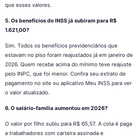
que esses valores.
5. Os benefícios do INSS já subiram para R$
1.621,00?
Sim. Todos os benefícios previdenciários que
estavam no piso foram reajustados já em janeiro de
2026. Quem recebe acima do mínimo teve reajuste
pelo INPC, que foi menor. Confira seu extrato de
pagamento no site ou aplicativo Meu INSS para ver
o valor atualizado.
6. O salário-família aumentou em 2026?
O valor por filho subiu para R$ 65,57. A cota é paga
a trabalhadores com carteira assinada e