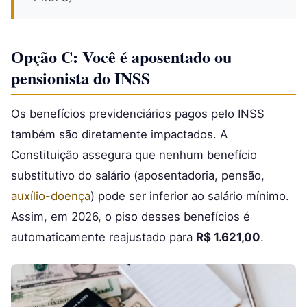
Opção C: Você é aposentado ou
pensionista do INSS
Os benefícios previdenciários pagos pelo INSS
também são diretamente impactados. A
Constituição assegura que nenhum benefício
substitutivo do salário (aposentadoria, pensão,
auxílio-doença
) pode ser inferior ao salário mínimo.
Assim, em 2026, o piso desses benefícios é
automaticamente reajustado para
R$ 1.621,00
.