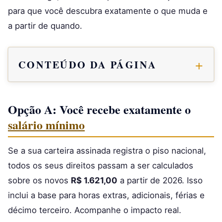
para que você descubra exatamente o que muda e
a partir de quando.
CONTEÚDO DA PÁGINA
Opção A: Você recebe exatamente o
salário mínimo
Se a sua carteira assinada registra o piso nacional,
todos os seus direitos passam a ser calculados
sobre os novos
R$ 1.621,00
a partir de 2026. Isso
inclui a base para horas extras, adicionais, férias e
décimo terceiro. Acompanhe o impacto real.