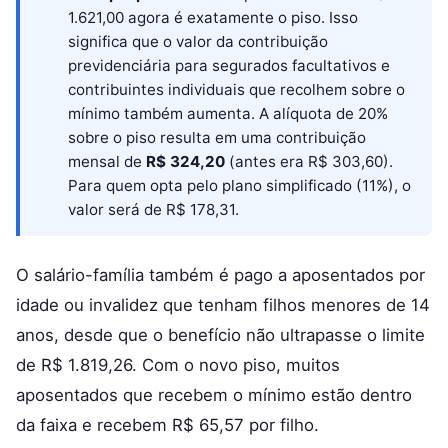
1.621,00 agora é exatamente o piso. Isso
significa que o valor da contribuição
previdenciária para segurados facultativos e
contribuintes individuais que recolhem sobre o
mínimo também aumenta. A alíquota de 20%
sobre o piso resulta em uma contribuição
mensal de
R$ 324,20
(antes era R$ 303,60).
Para quem opta pelo plano simplificado (11%), o
valor será de R$ 178,31.
O salário-família também é pago a aposentados por
idade ou invalidez que tenham filhos menores de 14
anos, desde que o benefício não ultrapasse o limite
de R$ 1.819,26. Com o novo piso, muitos
aposentados que recebem o mínimo estão dentro
da faixa e recebem R$ 65,57 por filho.