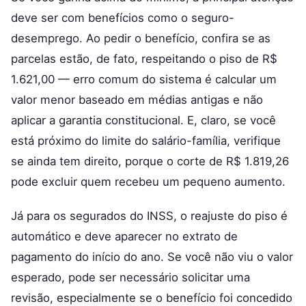
deve ser com benefícios como o seguro-
desemprego. Ao pedir o benefício, confira se as
parcelas estão, de fato, respeitando o piso de R$
1.621,00 — erro comum do sistema é calcular um
valor menor baseado em médias antigas e não
aplicar a garantia constitucional. E, claro, se você
está próximo do limite do salário-família, verifique
se ainda tem direito, porque o corte de R$ 1.819,26
pode excluir quem recebeu um pequeno aumento.
Já para os segurados do INSS, o reajuste do piso é
automático e deve aparecer no extrato de
pagamento do início do ano. Se você não viu o valor
esperado, pode ser necessário solicitar uma
revisão, especialmente se o benefício foi concedido