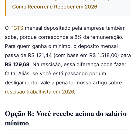
Como Recorrer e Receber em 2026
O
FGTS
mensal depositado pela empresa também
sobe, porque corresponde a 8% da remuneração.
Para quem ganha o mínimo, o depósito mensal
passa de R$ 121,44 (com base em R$ 1.518,00) para
R$ 129,68
. Na rescisão, essa diferença pode fazer
falta. Aliás, se você está passando por um
desligamento, vale a pena ler nosso artigo sobre
rescisão trabalhista em 2026
.
Opção B: Você recebe acima do salário
mínimo