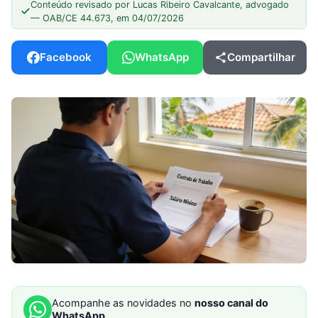
Conteúdo revisado por Lucas Ribeiro Cavalcante, advogado
— OAB/CE 44.673, em 04/07/2026
Facebook
WhatsApp
Compartilhar
Acompanhe as novidades no
nosso canal do
WhatsApp