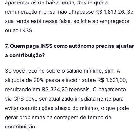
aposentados de baixa renda, desde que a
remuneração mensal não ultrapasse R$ 1.819,26. Se
sua renda está nessa faixa, solicite ao empregador
ou ao INSS.
7. Quem paga INSS como autônomo precisa ajustar
a contribuição?
Se você recolhe sobre o salário mínimo, sim. A
alíquota de 20% passa a incidir sobre R$ 1.621,00,
resultando em R$ 324,20 mensais. O pagamento
via GPS deve ser atualizado imediatamente para
evitar contribuições abaixo do mínimo, o que pode
gerar problemas na contagem de tempo de
contribuição.