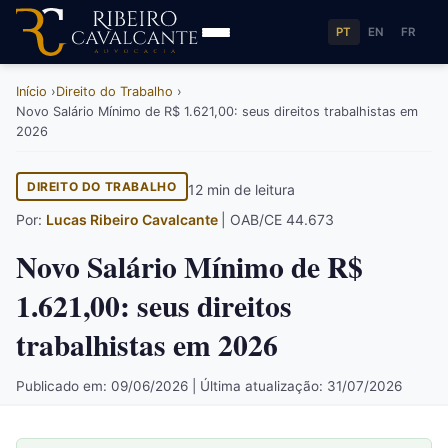
PT
EN
FR
Início
Direito do Trabalho
Novo Salário Mínimo de R$ 1.621,00: seus direitos trabalhistas em
2026
DIREITO DO TRABALHO
12 min de leitura
Por:
Lucas Ribeiro Cavalcante
| OAB/CE 44.673
Novo Salário Mínimo de R$
1.621,00: seus direitos
trabalhistas em 2026
Publicado em: 09/06/2026 | Última atualização: 31/07/2026