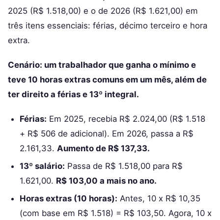
2025 (R$ 1.518,00) e o de 2026 (R$ 1.621,00) em
três itens essenciais: férias, décimo terceiro e hora
extra.
Cenário: um trabalhador que ganha o mínimo e
teve 10 horas extras comuns em um mês, além de
ter direito a férias e 13º integral.
Férias:
Em 2025, recebia R$ 2.024,00 (R$ 1.518
+ R$ 506 de adicional). Em 2026, passa a R$
2.161,33.
Aumento de R$ 137,33.
13º salário:
Passa de R$ 1.518,00 para R$
1.621,00.
R$ 103,00 a mais no ano.
Horas extras (10 horas):
Antes, 10 x R$ 10,35
(com base em R$ 1.518) = R$ 103,50. Agora, 10 x