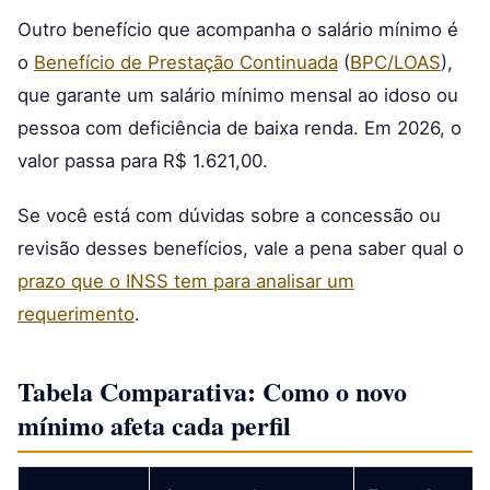
Outro benefício que acompanha o salário mínimo é
o
Benefício de Prestação Continuada
(
BPC/LOAS
),
que garante um salário mínimo mensal ao idoso ou
pessoa com deficiência de baixa renda. Em 2026, o
valor passa para R$ 1.621,00.
Se você está com dúvidas sobre a concessão ou
revisão desses benefícios, vale a pena saber qual o
prazo que o INSS tem para analisar um
requerimento
.
Tabela Comparativa: Como o novo
mínimo afeta cada perfil