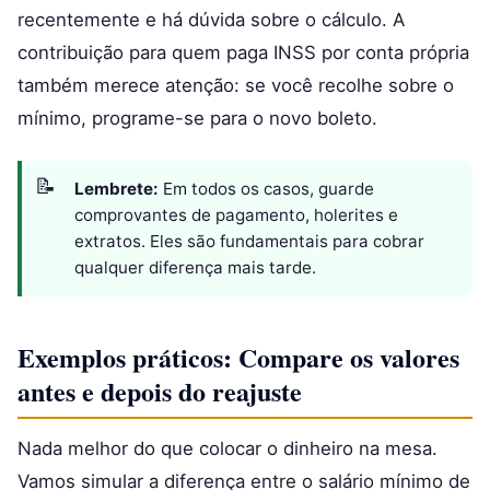
recentemente e há dúvida sobre o cálculo. A
contribuição para quem paga INSS por conta própria
também merece atenção: se você recolhe sobre o
mínimo, programe-se para o novo boleto.
Lembrete:
Em todos os casos, guarde
comprovantes de pagamento, holerites e
extratos. Eles são fundamentais para cobrar
qualquer diferença mais tarde.
Exemplos práticos: Compare os valores
antes e depois do reajuste
Nada melhor do que colocar o dinheiro na mesa.
Vamos simular a diferença entre o salário mínimo de