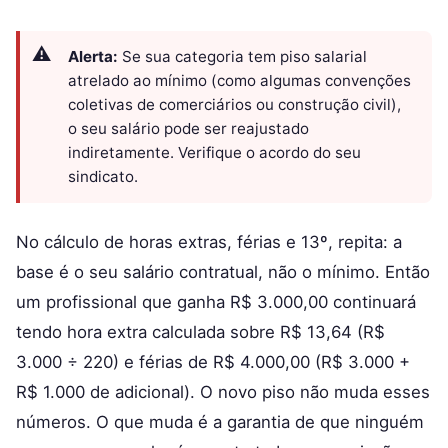
Alerta:
Se sua categoria tem piso salarial
atrelado ao mínimo (como algumas convenções
coletivas de comerciários ou construção civil),
o seu salário pode ser reajustado
indiretamente. Verifique o acordo do seu
sindicato.
No cálculo de horas extras, férias e 13º, repita: a
base é o seu salário contratual, não o mínimo. Então
um profissional que ganha R$ 3.000,00 continuará
tendo hora extra calculada sobre R$ 13,64 (R$
3.000 ÷ 220) e férias de R$ 4.000,00 (R$ 3.000 +
R$ 1.000 de adicional). O novo piso não muda esses
números. O que muda é a garantia de que ninguém