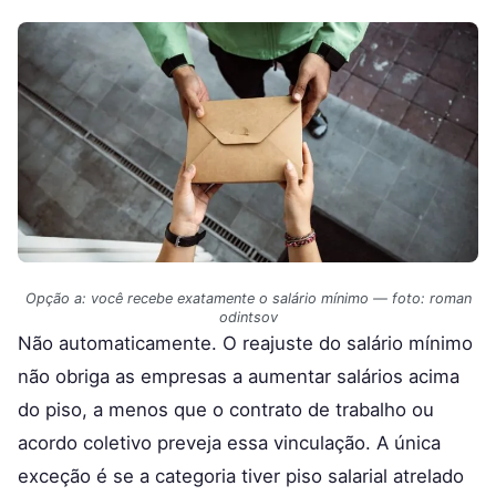
Opção a: você recebe exatamente o salário mínimo — foto: roman
odintsov
Não automaticamente. O reajuste do salário mínimo
não obriga as empresas a aumentar salários acima
do piso, a menos que o contrato de trabalho ou
acordo coletivo preveja essa vinculação. A única
exceção é se a categoria tiver piso salarial atrelado