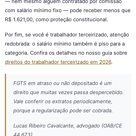
— nem mesmo alguém contratado por comissão
com salário mínimo fixo — pode receber menos que
R$ 1.621,00, como proteção constitucional.
Por fim, se você é trabalhador terceirizado, atenção
redobrada: o salário mínimo também é piso para a
categoria. Confira os detalhes no nosso guia sobre
direitos do trabalhador terceirizado em 2026
.
FGTS em atraso ou não depositado é um
direito que muitas vezes passa despercebido.
Vale conferir os extratos periodicamente,
porque a regularização pode ser cobrada.
Lucas Ribeiro Cavalcante, advogado (OAB/CE
44.673)