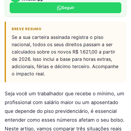
Seguir
BREVE RESUMO
Se a sua carteira assinada registra o piso
nacional, todos os seus direitos passam a ser
calculados sobre os novos R$ 1.621,00 a partir
de 2026. Isso inclui a base para horas extras,
adicionais, férias e décimo terceiro. Acompanhe
o impacto real.
Seja você um trabalhador que recebe o mínimo, um
profissional com salário maior ou um aposentado
que depende do piso previdenciário, é essencial
entender como esses números afetam o seu bolso.
Neste artigo, vamos comparar três situações reais