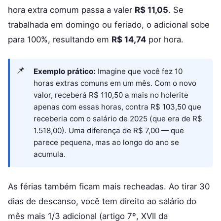
hora extra comum passa a valer
R$ 11,05
. Se
trabalhada em domingo ou feriado, o adicional sobe
para 100%, resultando em
R$ 14,74
por hora.
Exemplo prático:
Imagine que você fez 10
horas extras comuns em um mês. Com o novo
valor, receberá R$ 110,50 a mais no holerite
apenas com essas horas, contra R$ 103,50 que
receberia com o salário de 2025 (que era de R$
1.518,00). Uma diferença de R$ 7,00 — que
parece pequena, mas ao longo do ano se
acumula.
As férias também ficam mais recheadas. Ao tirar 30
dias de descanso, você tem direito ao salário do
mês mais 1/3 adicional (artigo 7º, XVII da