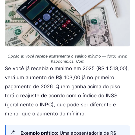
Opção a: você recebe exatamente o salário mínimo — foto: www.
Kaboompics. Com
Se você já recebia o mínimo em 2025 (R$ 1.518,00),
verá um aumento de R$ 103,00 já no primeiro
pagamento de 2026. Quem ganha acima do piso
terá o reajuste de acordo com o índice do INSS
(geralmente o INPC), que pode ser diferente e
menor que o aumento do mínimo.
Exemplo prático:
Uma aposentadoria de R$