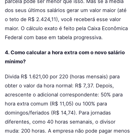
parcela pode ser menor que isso. Mas se a média
dos seus últimos salários gerar um valor maior (até
o teto de R$ 2.424,11), você receberá esse valor
maior. O cálculo exato é feito pela Caixa Econômica
Federal com base em tabela progressiva.
4. Como calcular a hora extra com o novo salário
mínimo?
Divida R$ 1.621,00 por 220 (horas mensais) para
obter o valor da hora normal: R$ 7,37. Depois,
acrescente o adicional correspondente: 50% para
hora extra comum (R$ 11,05) ou 100% para
domingos/feriados (R$ 14,74). Para jornadas
diferentes, como 40 horas semanais, o divisor
muda: 200 horas. A empresa não pode pagar menos