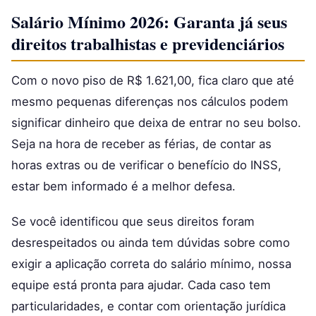
Salário Mínimo 2026: Garanta já seus
direitos trabalhistas e previdenciários
Com o novo piso de R$ 1.621,00, fica claro que até
mesmo pequenas diferenças nos cálculos podem
significar dinheiro que deixa de entrar no seu bolso.
Seja na hora de receber as férias, de contar as
horas extras ou de verificar o benefício do INSS,
estar bem informado é a melhor defesa.
Se você identificou que seus direitos foram
desrespeitados ou ainda tem dúvidas sobre como
exigir a aplicação correta do salário mínimo, nossa
equipe está pronta para ajudar. Cada caso tem
particularidades, e contar com orientação jurídica