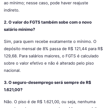
ao mínimo; nesse caso, pode haver reajuste
indireto.
2. O valor do FGTS também sobe com o novo
salário mínimo?
Sim, para quem recebe exatamente o mínimo. O
depósito mensal de 8% passa de R$ 121,44 para R$
129,68. Para salários maiores, o FGTS é calculado
sobre o valor efetivo e não é alterado pelo piso
nacional.
3. O seguro-desemprego será sempre de R$
1.621,00?
Não. O piso é de R$ 1.621,00, ou seja, nenhuma