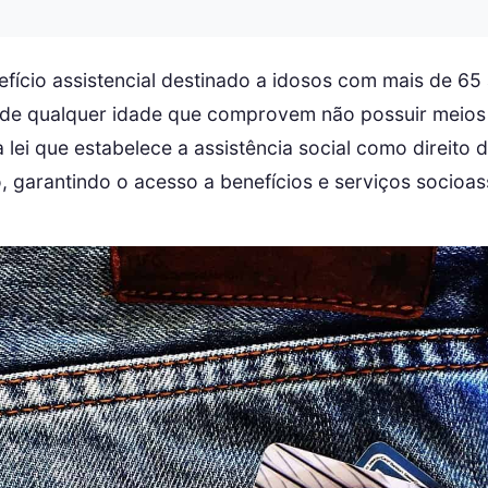
fício assistencial destinado a idosos com mais de 65
 de qualquer idade que comprovem não possuir meios 
lei que estabelece a assistência social como direito 
 garantindo o acesso a benefícios e serviços socioass