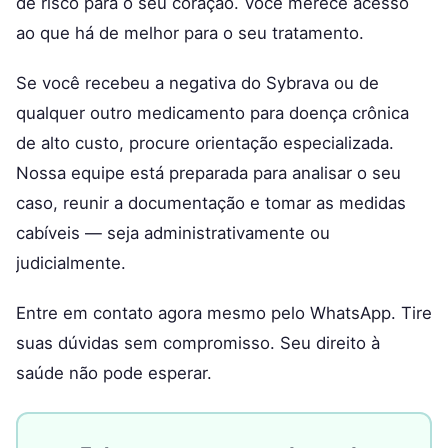
de risco para o seu coração. Você merece acesso
ao que há de melhor para o seu tratamento.
Se você recebeu a negativa do Sybrava ou de
qualquer outro medicamento para doença crônica
de alto custo, procure orientação especializada.
Nossa equipe está preparada para analisar o seu
caso, reunir a documentação e tomar as medidas
cabíveis — seja administrativamente ou
judicialmente.
Entre em contato agora mesmo pelo WhatsApp. Tire
suas dúvidas sem compromisso. Seu direito à
saúde não pode esperar.