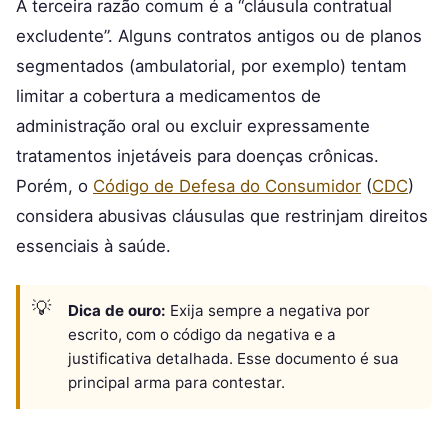
A terceira razão comum é a “cláusula contratual
excludente”. Alguns contratos antigos ou de planos
segmentados (ambulatorial, por exemplo) tentam
limitar a cobertura a medicamentos de
administração oral ou excluir expressamente
tratamentos injetáveis para doenças crônicas.
Porém, o
Código de Defesa do Consumidor
(
CDC
)
considera abusivas cláusulas que restrinjam direitos
essenciais à saúde.
Dica de ouro:
Exija sempre a negativa por
escrito, com o código da negativa e a
justificativa detalhada. Esse documento é sua
principal arma para contestar.