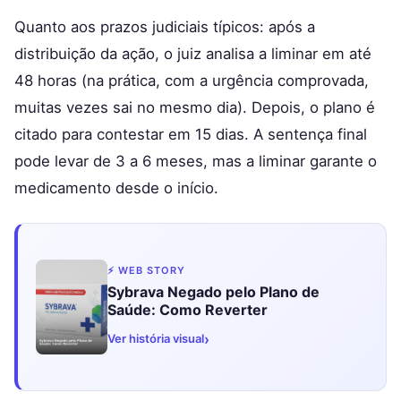
Quanto aos prazos judiciais típicos: após a
distribuição da ação, o juiz analisa a liminar em até
48 horas (na prática, com a urgência comprovada,
muitas vezes sai no mesmo dia). Depois, o plano é
citado para contestar em 15 dias. A sentença final
pode levar de 3 a 6 meses, mas a liminar garante o
medicamento desde o início.
⚡ WEB STORY
Sybrava Negado pelo Plano de
Saúde: Como Reverter
›
Ver história visual