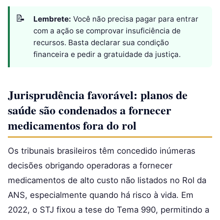
Lembrete:
Você não precisa pagar para entrar
com a ação se comprovar insuficiência de
recursos. Basta declarar sua condição
financeira e pedir a gratuidade da justiça.
Jurisprudência favorável: planos de
saúde são condenados a fornecer
medicamentos fora do rol
Os tribunais brasileiros têm concedido inúmeras
decisões obrigando operadoras a fornecer
medicamentos de alto custo não listados no Rol da
ANS, especialmente quando há risco à vida. Em
2022, o STJ fixou a tese do Tema 990, permitindo a