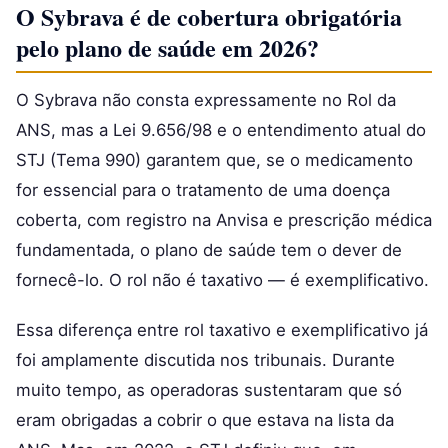
O Sybrava é de cobertura obrigatória
pelo plano de saúde em 2026?
O Sybrava não consta expressamente no Rol da
ANS, mas a Lei 9.656/98 e o entendimento atual do
STJ (Tema 990) garantem que, se o medicamento
for essencial para o tratamento de uma doença
coberta, com registro na Anvisa e prescrição médica
fundamentada, o plano de saúde tem o dever de
fornecê-lo. O rol não é taxativo — é exemplificativo.
Essa diferença entre rol taxativo e exemplificativo já
foi amplamente discutida nos tribunais. Durante
muito tempo, as operadoras sustentaram que só
eram obrigadas a cobrir o que estava na lista da