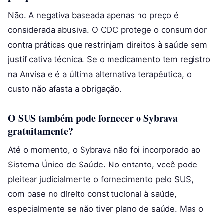
Não. A negativa baseada apenas no preço é
considerada abusiva. O CDC protege o consumidor
contra práticas que restrinjam direitos à saúde sem
justificativa técnica. Se o medicamento tem registro
na Anvisa e é a última alternativa terapêutica, o
custo não afasta a obrigação.
O SUS também pode fornecer o Sybrava
gratuitamente?
Até o momento, o Sybrava não foi incorporado ao
Sistema Único de Saúde. No entanto, você pode
pleitear judicialmente o fornecimento pelo SUS,
com base no direito constitucional à saúde,
especialmente se não tiver plano de saúde. Mas o