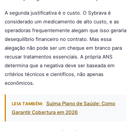
A segunda justificativa é o custo. O Sybrava é
considerado um medicamento de alto custo, e as
operadoras frequentemente alegam que isso geraria
desequilíbrio financeiro no contrato. Mas essa
alegação não pode ser um cheque em branco para
recusar tratamentos essenciais. A própria ANS
determina que a negativa deve ser baseada em
critérios técnicos e científicos, não apenas
econômicos.
Sujma Plano de Saúde: Como
LEIA TAMBÉM:
Garantir Cobertura em 2026