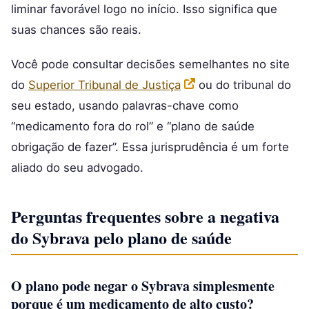
liminar favorável logo no início. Isso significa que
suas chances são reais.
Você pode consultar decisões semelhantes no site
do
Superior Tribunal de Justiça
ou do tribunal do
seu estado, usando palavras-chave como
“medicamento fora do rol” e “plano de saúde
obrigação de fazer”. Essa jurisprudência é um forte
aliado do seu advogado.
Perguntas frequentes sobre a negativa
do Sybrava pelo plano de saúde
O plano pode negar o Sybrava simplesmente
porque é um medicamento de alto custo?