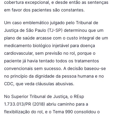
cobertura excepcional, e desde então as sentenças
em favor dos pacientes são constantes.
Um caso emblemático julgado pelo Tribunal de
Justiça de São Paulo (TJ-SP) determinou que um
plano de saúde arcasse com o custo integral de um
medicamento biológico injetável para doença
cardiovascular, sem previsão no rol, porque o
paciente já havia tentado todos os tratamentos
convencionais sem sucesso. A decisão baseou-se
no princípio da dignidade da pessoa humana e no
CDC, que veda cláusulas abusivas.
No Superior Tribunal de Justiça, o REsp
1.733.013/PR (2018) abriu caminho para a
flexibilização do rol, e o Tema 990 consolidou o