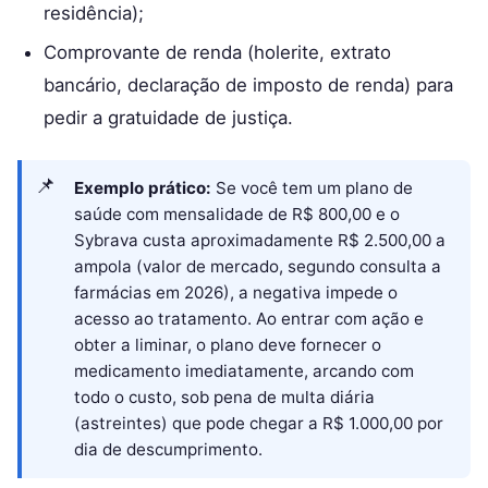
residência);
Comprovante de renda (holerite, extrato
bancário, declaração de imposto de renda) para
pedir a gratuidade de justiça.
Exemplo prático:
Se você tem um plano de
saúde com mensalidade de R$ 800,00 e o
Sybrava custa aproximadamente R$ 2.500,00 a
ampola (valor de mercado, segundo consulta a
farmácias em 2026), a negativa impede o
acesso ao tratamento. Ao entrar com ação e
obter a liminar, o plano deve fornecer o
medicamento imediatamente, arcando com
todo o custo, sob pena de multa diária
(astreintes) que pode chegar a R$ 1.000,00 por
dia de descumprimento.