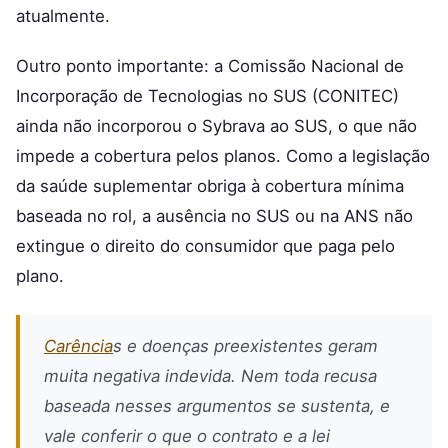
atualmente.
Outro ponto importante: a Comissão Nacional de
Incorporação de Tecnologias no SUS (CONITEC)
ainda não incorporou o Sybrava ao SUS, o que não
impede a cobertura pelos planos. Como a legislação
da saúde suplementar obriga à cobertura mínima
baseada no rol, a ausência no SUS ou na ANS não
extingue o direito do consumidor que paga pelo
plano.
Carência
s e doenças preexistentes geram
muita negativa indevida. Nem toda recusa
baseada nesses argumentos se sustenta, e
vale conferir o que o contrato e a lei