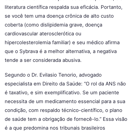
literatura científica respalda sua eficácia. Portanto,
se você tem uma doença crônica de alto custo
coberta (como dislipidemia grave, doença
cardiovascular aterosclerótica ou
hipercolesterolemia familiar) e seu médico afirma
que o Sybrava é a melhor alternativa, a negativa
tende a ser considerada abusiva.
Segundo o Dr. Evilasio Tenorio, advogado
especialista em Direito da Saúde: “O rol da ANS não
é taxativo, e sim exemplificativo. Se um paciente
necessita de um medicamento essencial para a sua
condição, com respaldo técnico-científico, o plano
de saúde tem a obrigação de fornecê-lo.” Essa visão
é a que predomina nos tribunais brasileiros