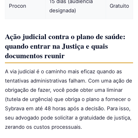
15 dias (audiência
Procon
Gratuito
designada)
Ação judicial contra o plano de saúde:
quando entrar na Justiça e quais
documentos reunir
A via judicial é o caminho mais eficaz quando as
tentativas administrativas falham. Com uma ação de
obrigação de fazer, você pode obter uma liminar
(tutela de urgência) que obriga o plano a fornecer o
Sybrava em até 48 horas após a decisão. Para isso,
seu advogado pode solicitar a gratuidade de justiça,
zerando os custos processuais.