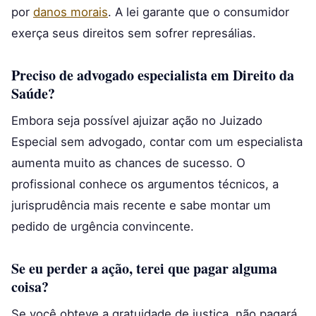
por
danos morais
. A lei garante que o consumidor
exerça seus direitos sem sofrer represálias.
Preciso de advogado especialista em Direito da
Saúde?
Embora seja possível ajuizar ação no Juizado
Especial sem advogado, contar com um especialista
aumenta muito as chances de sucesso. O
profissional conhece os argumentos técnicos, a
jurisprudência mais recente e sabe montar um
pedido de urgência convincente.
Se eu perder a ação, terei que pagar alguma
coisa?
Se você obteve a gratuidade de justiça, não pagará