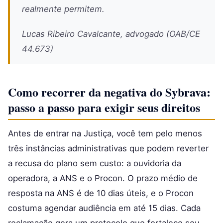
realmente permitem.
Lucas Ribeiro Cavalcante, advogado (OAB/CE
44.673)
Como recorrer da negativa do Sybrava:
passo a passo para exigir seus direitos
Antes de entrar na Justiça, você tem pelo menos
três instâncias administrativas que podem reverter
a recusa do plano sem custo: a ouvidoria da
operadora, a ANS e o Procon. O prazo médio de
resposta na ANS é de 10 dias úteis, e o Procon
costuma agendar audiência em até 15 dias. Cada
reclamação gera um protocolo que fortalece seu