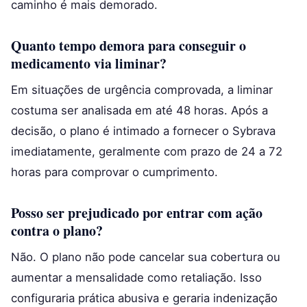
caminho é mais demorado.
Quanto tempo demora para conseguir o
medicamento via liminar?
Em situações de urgência comprovada, a liminar
costuma ser analisada em até 48 horas. Após a
decisão, o plano é intimado a fornecer o Sybrava
imediatamente, geralmente com prazo de 24 a 72
horas para comprovar o cumprimento.
Posso ser prejudicado por entrar com ação
contra o plano?
Não. O plano não pode cancelar sua cobertura ou
aumentar a mensalidade como retaliação. Isso
configuraria prática abusiva e geraria indenização