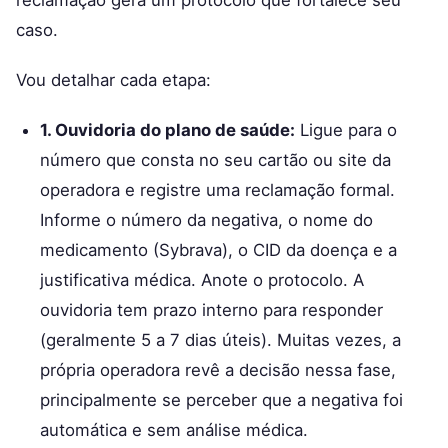
caso.
Vou detalhar cada etapa:
1. Ouvidoria do plano de saúde:
Ligue para o
número que consta no seu cartão ou site da
operadora e registre uma reclamação formal.
Informe o número da negativa, o nome do
medicamento (Sybrava), o CID da doença e a
justificativa médica. Anote o protocolo. A
ouvidoria tem prazo interno para responder
(geralmente 5 a 7 dias úteis). Muitas vezes, a
própria operadora revê a decisão nessa fase,
principalmente se perceber que a negativa foi
automática e sem análise médica.