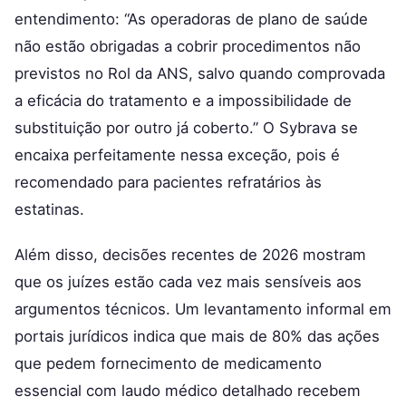
entendimento: “As operadoras de plano de saúde
não estão obrigadas a cobrir procedimentos não
previstos no Rol da ANS, salvo quando comprovada
a eficácia do tratamento e a impossibilidade de
substituição por outro já coberto.” O Sybrava se
encaixa perfeitamente nessa exceção, pois é
recomendado para pacientes refratários às
estatinas.
Além disso, decisões recentes de 2026 mostram
que os juízes estão cada vez mais sensíveis aos
argumentos técnicos. Um levantamento informal em
portais jurídicos indica que mais de 80% das ações
que pedem fornecimento de medicamento
essencial com laudo médico detalhado recebem