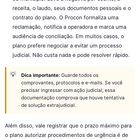
receita, o laudo, seus documentos pessoais e o
contrato do plano. O Procon formaliza uma
reclamação, notifica a operadora e marca uma
audiência de conciliação. Em muitos casos, o
plano prefere negociar a evitar um processo
judicial. Não custa nada e pode resolver rápido.
Dica importante:
Guarde todos os
comprovantes, protocolos e e-mails. Se você
precisar ingressar com ação judicial, essa
documentação comprova que houve tentativa
de solução extrajudicial.
Além disso, vale registrar que o prazo máximo para
o plano autorizar procedimentos de urgência é de