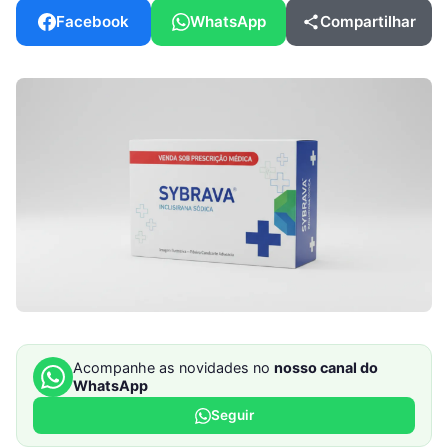
Facebook
WhatsApp
Compartilhar
Acompanhe as novidades no
nosso canal do
WhatsApp
Seguir