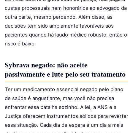
custas processuais nem honorários ao advogado da
outra parte, mesmo perdendo. Além disso, as
decisões têm sido amplamente favoráveis aos
pacientes quando há laudo médico robusto, então o
risco é baixo.
Sybrava negado: não aceite
passivamente e lute pelo seu tratamento
Ter um medicamento essencial negado pelo plano
de saúde é angustiante, mas você não precisa
enfrentar essa batalha sozinho. A lei, a ANS e a
Justiça oferecem instrumentos sólidos para reverter
essa situação. Cada dia de espera é um dia a mais