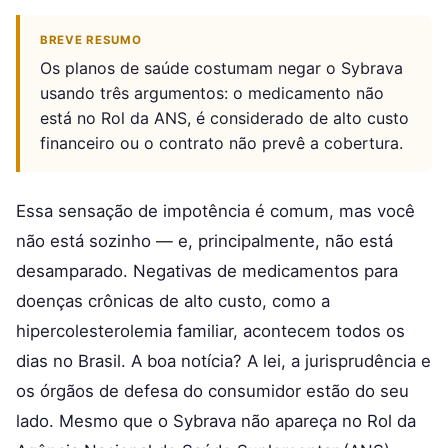
BREVE RESUMO
Os planos de saúde costumam negar o Sybrava
usando três argumentos: o medicamento não
está no Rol da ANS, é considerado de alto custo
financeiro ou o contrato não prevê a cobertura.
Essa sensação de impotência é comum, mas você
não está sozinho — e, principalmente, não está
desamparado. Negativas de medicamentos para
doenças crônicas de alto custo, como a
hipercolesterolemia familiar, acontecem todos os
dias no Brasil. A boa notícia? A lei, a jurisprudência e
os órgãos de defesa do consumidor estão do seu
lado. Mesmo que o Sybrava não apareça no Rol da