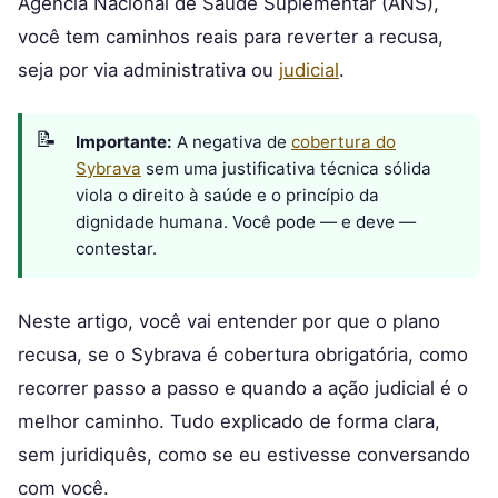
Agência Nacional de Saúde Suplementar (ANS),
você tem caminhos reais para reverter a recusa,
seja por via administrativa ou
judicial
.
Importante:
A negativa de
cobertura do
Sybrava
sem uma justificativa técnica sólida
viola o direito à saúde e o princípio da
dignidade humana. Você pode — e deve —
contestar.
Neste artigo, você vai entender por que o plano
recusa, se o Sybrava é cobertura obrigatória, como
recorrer passo a passo e quando a ação judicial é o
melhor caminho. Tudo explicado de forma clara,
sem juridiquês, como se eu estivesse conversando
com você.