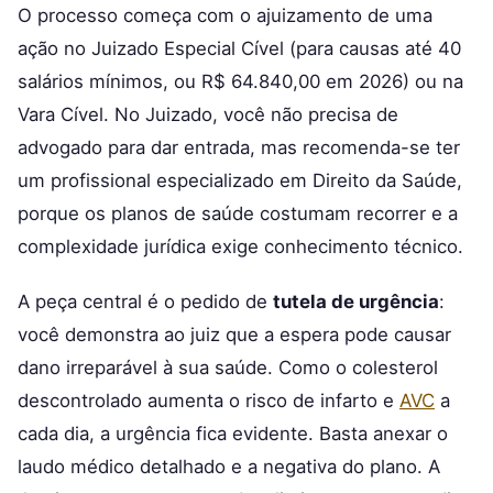
O processo começa com o ajuizamento de uma
ação no Juizado Especial Cível (para causas até 40
salários mínimos, ou R$ 64.840,00 em 2026) ou na
Vara Cível. No Juizado, você não precisa de
advogado para dar entrada, mas recomenda-se ter
um profissional especializado em Direito da Saúde,
porque os planos de saúde costumam recorrer e a
complexidade jurídica exige conhecimento técnico.
A peça central é o pedido de
tutela de urgência
:
você demonstra ao juiz que a espera pode causar
dano irreparável à sua saúde. Como o colesterol
descontrolado aumenta o risco de infarto e
AVC
a
cada dia, a urgência fica evidente. Basta anexar o
laudo médico detalhado e a negativa do plano. A