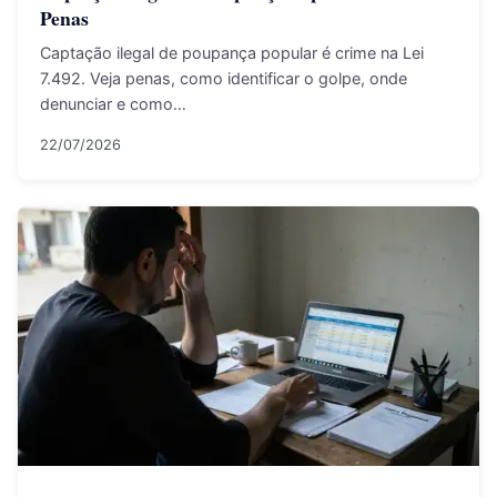
Penas
Captação ilegal de poupança popular é crime na Lei
7.492. Veja penas, como identificar o golpe, onde
denunciar e como…
22/07/2026