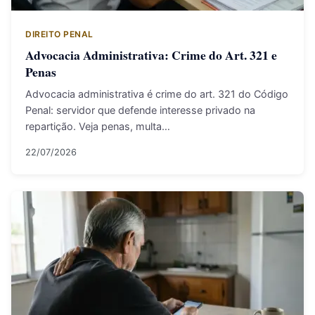
DIREITO PENAL
Advocacia Administrativa: Crime do Art. 321 e
Penas
Advocacia administrativa é crime do art. 321 do Código
Penal: servidor que defende interesse privado na
repartição. Veja penas, multa…
22/07/2026