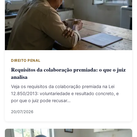
DIREITO PENAL
Requisitos da colaboração premiada: o que o juiz
analisa
Veja os requisitos da colaboração premiada na Lei
12.850/2013: voluntariedade e resultado concreto, e
por que o juiz pode recusar…
20/07/2026