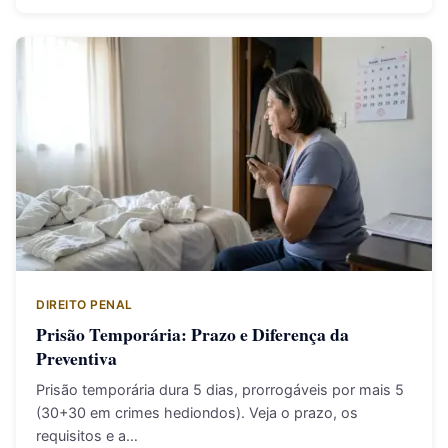
DIREITO PENAL
Prisão Temporária: Prazo e Diferença da
Preventiva
Prisão temporária dura 5 dias, prorrogáveis por mais 5
(30+30 em crimes hediondos). Veja o prazo, os
requisitos e a…