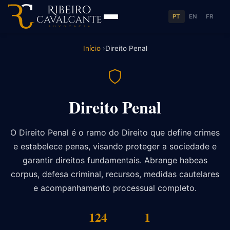
PT
EN
FR
Início
Direito Penal
Direito Penal
O Direito Penal é o ramo do Direito que define crimes
e estabelece penas, visando proteger a sociedade e
garantir direitos fundamentais. Abrange habeas
corpus, defesa criminal, recursos, medidas cautelares
e acompanhamento processual completo.
124
1