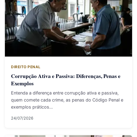
DIREITO PENAL
Corrupção Ativa e Passiva: Diferenças, Penas e
Exemplos
Entenda a diferença entre corrupção ativa e passiva,
quem comete cada crime, as penas do Código Penal e
exemplos práticos…
24/07/2026