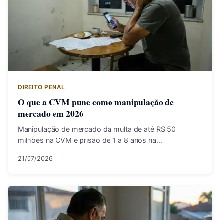
DIREITO PENAL
O que a CVM pune como manipulação de
mercado em 2026
Manipulação de mercado dá multa de até R$ 50
milhões na CVM e prisão de 1 a 8 anos na…
21/07/2026