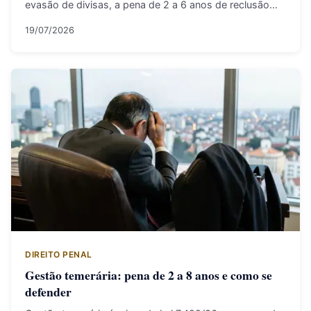
evasão de divisas, a pena de 2 a 6 anos de reclusão…
19/07/2026
DIREITO PENAL
Gestão temerária: pena de 2 a 8 anos e como se
defender