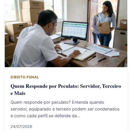
DIREITO PENAL
Quem Responde por Peculato: Servidor, Terceiro
e Mais
Quem responde por peculato? Entenda quando
servidor, equiparado e terceiro podem ser condenados
e como cada perfil se defende da…
24/07/2026