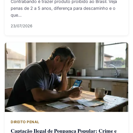
Contrabando é trazer produto proibido ao Brasil. Veja
penas de 2 a 5 anos, diferença para descaminho e o
que…
23/07/2026
DIREITO PENAL
Captação Ilegal de Poupança Popular: Crime e