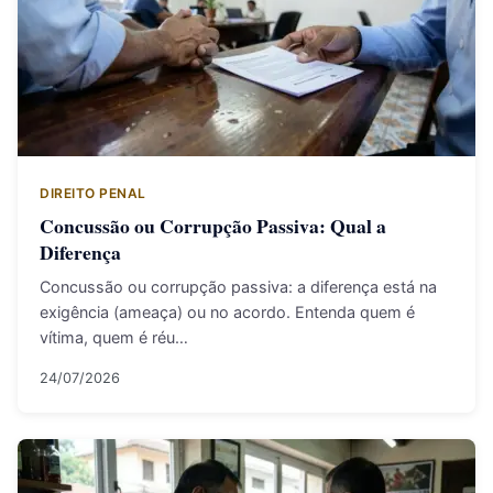
DIREITO PENAL
Concussão ou Corrupção Passiva: Qual a
Diferença
Concussão ou corrupção passiva: a diferença está na
exigência (ameaça) ou no acordo. Entenda quem é
vítima, quem é réu…
24/07/2026