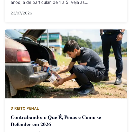
anos; a de particular, de 1 a 5. Veja as…
23/07/2026
DIREITO PENAL
Contrabando: o Que É, Penas e Como se
Defender em 2026