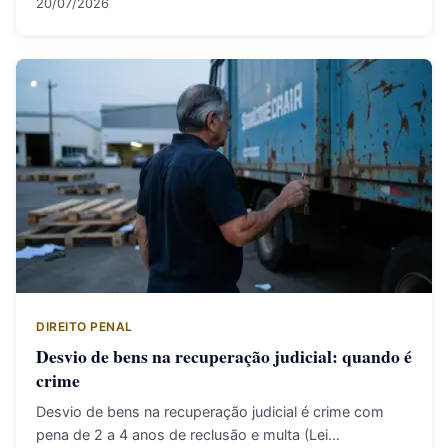
20/07/2026
DIREITO PENAL
Desvio de bens na recuperação judicial: quando é
crime
Desvio de bens na recuperação judicial é crime com
pena de 2 a 4 anos de reclusão e multa (Lei…