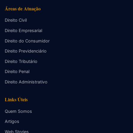
Áreas de Atuação
Direito Civil
Direito Empresarial
Direito do Consumidor
Direito Previdenciário
Direito Tributário
Direito Penal
Direito Administrativo
Links Úteis
Quem Somos
Artigos
Web Stories