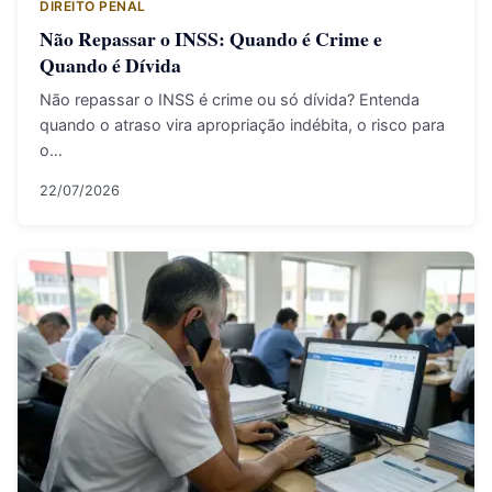
DIREITO PENAL
Não Repassar o INSS: Quando é Crime e
Quando é Dívida
Não repassar o INSS é crime ou só dívida? Entenda
quando o atraso vira apropriação indébita, o risco para
o…
22/07/2026