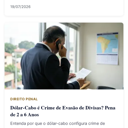
19/07/2026
DIREITO PENAL
Dólar-Cabo é Crime de Evasão de Divisas? Pena
de 2 a 6 Anos
Entenda por que o dólar-cabo configura crime de