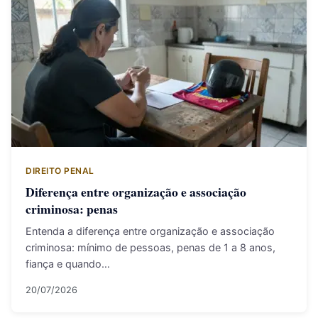
DIREITO PENAL
Diferença entre organização e associação
criminosa: penas
Entenda a diferença entre organização e associação
criminosa: mínimo de pessoas, penas de 1 a 8 anos,
fiança e quando…
20/07/2026