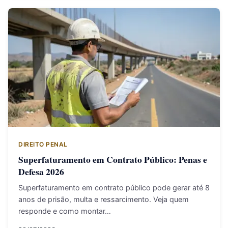
DIREITO PENAL
Superfaturamento em Contrato Público: Penas e
Defesa 2026
Superfaturamento em contrato público pode gerar até 8
anos de prisão, multa e ressarcimento. Veja quem
responde e como montar…