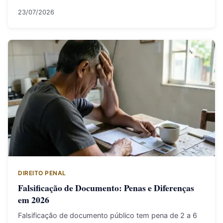
23/07/2026
DIREITO PENAL
Falsificação de Documento: Penas e Diferenças
em 2026
Falsificação de documento público tem pena de 2 a 6