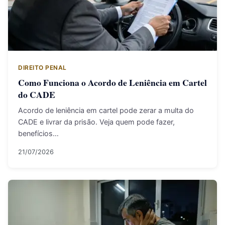
DIREITO PENAL
Como Funciona o Acordo de Leniência em Cartel
do CADE
Acordo de leniência em cartel pode zerar a multa do
CADE e livrar da prisão. Veja quem pode fazer,
benefícios…
21/07/2026