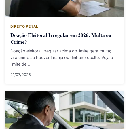
DIREITO PENAL
Doação Eleitoral Irregular em 2026: Multa ou
Crime?
Doação eleitoral irregular acima do limite gera multa;
vira crime se houver laranja ou dinheiro oculto. Veja o
limite de…
21/07/2026