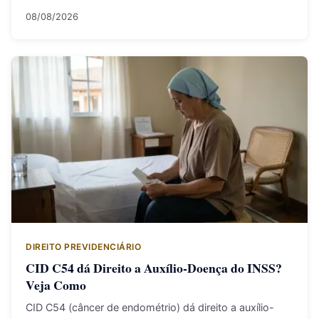
08/08/2026
DIREITO PREVIDENCIÁRIO
CID C54 dá Direito a Auxílio-Doença do INSS?
Veja Como
CID C54 (câncer de endométrio) dá direito a auxílio-