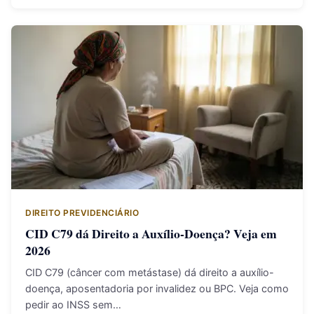
DIREITO PREVIDENCIÁRIO
CID C79 dá Direito a Auxílio-Doença? Veja em
2026
CID C79 (câncer com metástase) dá direito a auxílio-
doença, aposentadoria por invalidez ou BPC. Veja como
pedir ao INSS sem…