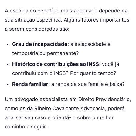
A escolha do benefício mais adequado depende da
sua situação específica. Alguns fatores importantes
a serem considerados são:
Grau de incapacidade:
a incapacidade é
temporária ou permanente?
Histórico de contribuições ao INSS:
você já
contribuiu com o INSS? Por quanto tempo?
Renda familiar:
a renda da sua família é baixa?
Um advogado especialista em Direito Previdenciário,
como os da Ribeiro Cavalcante Advocacia, poderá
analisar seu caso e orientá-lo sobre o melhor
caminho a seguir.