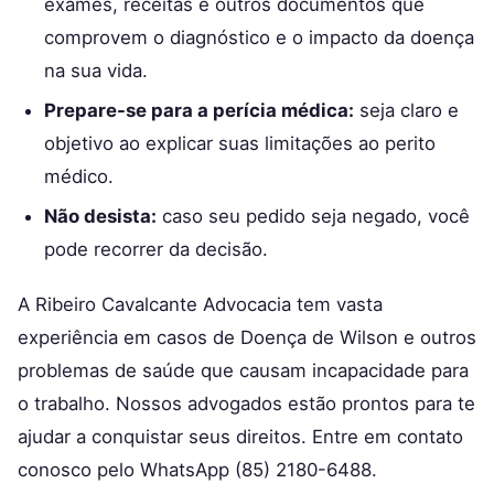
exames, receitas e outros documentos que
comprovem o diagnóstico e o impacto da doença
na sua vida.
Prepare-se para a perícia médica:
seja claro e
objetivo ao explicar suas limitações ao perito
médico.
Não desista:
caso seu pedido seja negado, você
pode recorrer da decisão.
A Ribeiro Cavalcante Advocacia tem vasta
experiência em casos de Doença de Wilson e outros
problemas de saúde que causam incapacidade para
o trabalho. Nossos advogados estão prontos para te
ajudar a conquistar seus direitos. Entre em contato
conosco pelo WhatsApp (85) 2180-6488.