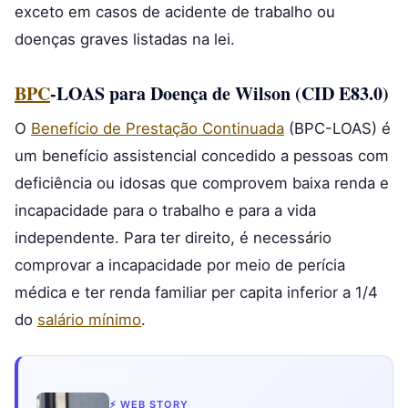
exceto em casos de acidente de trabalho ou
doenças graves listadas na lei.
BPC
-LOAS para Doença de Wilson (CID E83.0)
O
Benefício de Prestação Continuada
(BPC-LOAS) é
um benefício assistencial concedido a pessoas com
deficiência ou idosas que comprovem baixa renda e
incapacidade para o trabalho e para a vida
independente. Para ter direito, é necessário
comprovar a incapacidade por meio de perícia
médica e ter renda familiar per capita inferior a 1/4
do
salário mínimo
.
⚡ WEB STORY