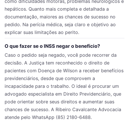
como dificuldades motoras, problemas neurológicos e
hepáticos. Quanto mais completa e detalhada a
documentação, maiores as chances de sucesso no
pedido. Na perícia médica, seja claro e objetivo ao
explicar suas limitações ao perito.
O que fazer se o INSS negar o benefício?
Caso o pedido seja negado, você pode recorrer da
decisão. A Justiça tem reconhecido o direito de
pacientes com Doença de Wilson a receber benefícios
previdenciários, desde que comprovem a
incapacidade para o trabalho. O ideal é procurar um
advogado especialista em Direito Previdenciário, que
pode orientar sobre seus direitos e aumentar suas
chances de sucesso. A Ribeiro Cavalcante Advocacia
atende pelo WhatsApp (85) 2180-6488.