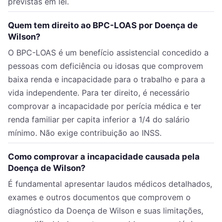
previstas em lei.
Quem tem direito ao BPC-LOAS por Doença de
Wilson?
O BPC-LOAS é um benefício assistencial concedido a
pessoas com deficiência ou idosas que comprovem
baixa renda e incapacidade para o trabalho e para a
vida independente. Para ter direito, é necessário
comprovar a incapacidade por perícia médica e ter
renda familiar per capita inferior a 1/4 do salário
mínimo. Não exige contribuição ao INSS.
Como comprovar a incapacidade causada pela
Doença de Wilson?
É fundamental apresentar laudos médicos detalhados,
exames e outros documentos que comprovem o
diagnóstico da Doença de Wilson e suas limitações,