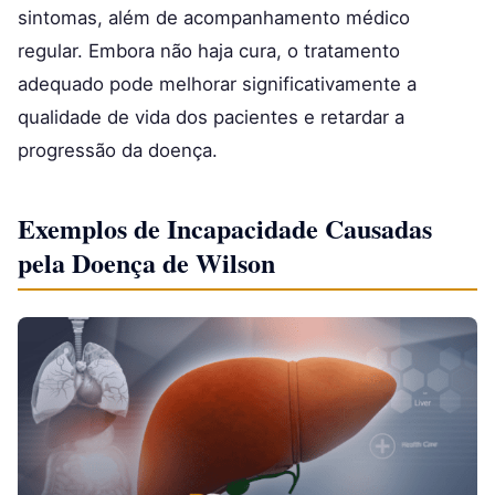
sintomas, além de acompanhamento médico
regular. Embora não haja cura, o tratamento
adequado pode melhorar significativamente a
qualidade de vida dos pacientes e retardar a
progressão da doença.
Exemplos de Incapacidade Causadas
pela Doença de Wilson