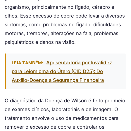
organismo, principalmente no fígado, cérebro e
olhos. Esse excesso de cobre pode levar a diversos
sintomas, como problemas no fígado, dificuldades
motoras, tremores, alterações na fala, problemas
psiquiátricos e danos na visão.
Aposentadoria por Invalidez
LEIA TAMBÉM:
para Leiomioma do Útero (CID D25): Do
Auxílio-Doença à Segurança Financeira
O diagnóstico da Doença de Wilson é feito por meio
de exames clínicos, laboratoriais e de imagem. O
tratamento envolve o uso de medicamentos para
remover o excesso de cobre e controlar os