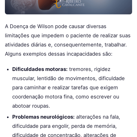
A Doença de Wilson pode causar diversas
limitações que impedem o paciente de realizar suas
atividades diárias e, consequentemente, trabalhar.
Alguns exemplos dessas incapacidades são:
Dificuldades motoras:
tremores, rigidez
muscular, lentidão de movimentos, dificuldade
para caminhar e realizar tarefas que exigem
coordenação motora fina, como escrever ou
abotoar roupas.
Problemas neurológicos:
alterações na fala,
dificuldade para engolir, perda de memória,
dificuldade de concentração, alterações de