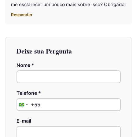
me esclarecer um pouco mais sobre isso? Obrigado!
Responder
Deixe sua Pergunta
Nome
*
Telefone
*
+55
Brazil
+55
E-mail