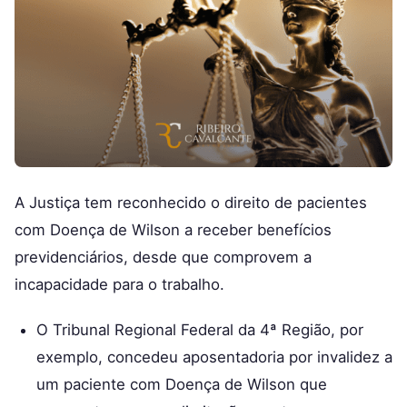
A Justiça tem reconhecido o direito de pacientes
com Doença de Wilson a receber benefícios
previdenciários, desde que comprovem a
incapacidade para o trabalho.
O Tribunal Regional Federal da 4ª Região, por
exemplo, concedeu aposentadoria por invalidez a
um paciente com Doença de Wilson que