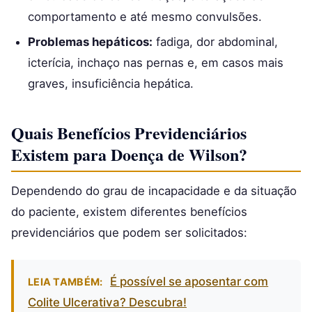
comportamento e até mesmo convulsões.
Problemas hepáticos:
fadiga, dor abdominal,
icterícia, inchaço nas pernas e, em casos mais
graves, insuficiência hepática.
Quais Benefícios Previdenciários
Existem para Doença de Wilson?
Dependendo do grau de incapacidade e da situação
do paciente, existem diferentes benefícios
previdenciários que podem ser solicitados:
É possível se aposentar com
LEIA TAMBÉM:
Colite Ulcerativa? Descubra!