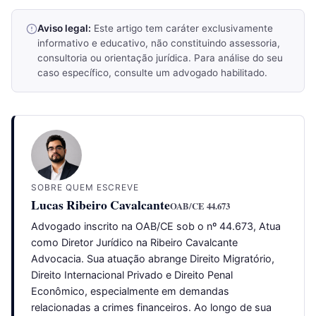
Aviso legal:
Este artigo tem caráter exclusivamente
informativo e educativo, não constituindo assessoria,
consultoria ou orientação jurídica. Para análise do seu
caso específico, consulte um advogado habilitado.
SOBRE QUEM ESCREVE
Lucas Ribeiro Cavalcante
OAB/CE 44.673
Advogado inscrito na OAB/CE sob o nº 44.673, Atua
como Diretor Jurídico na Ribeiro Cavalcante
Advocacia. Sua atuação abrange Direito Migratório,
Direito Internacional Privado e Direito Penal
Econômico, especialmente em demandas
relacionadas a crimes financeiros. Ao longo de sua