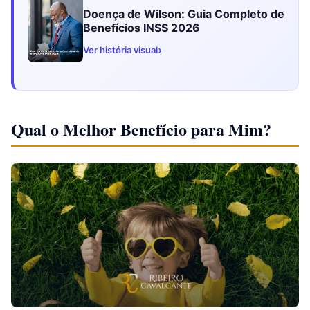
Doença de Wilson: Guia Completo de
Benefícios INSS 2026
›
Ver história visual
Qual o Melhor Benefício para Mim?