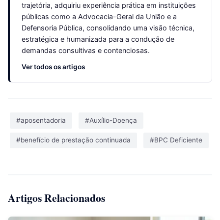
trajetória, adquiriu experiência prática em instituições
públicas como a Advocacia-Geral da União e a
Defensoria Pública, consolidando uma visão técnica,
estratégica e humanizada para a condução de
demandas consultivas e contenciosas.
Ver todos os artigos
#aposentadoria
#Auxílio-Doença
#benefício de prestação continuada
#BPC Deficiente
Artigos Relacionados