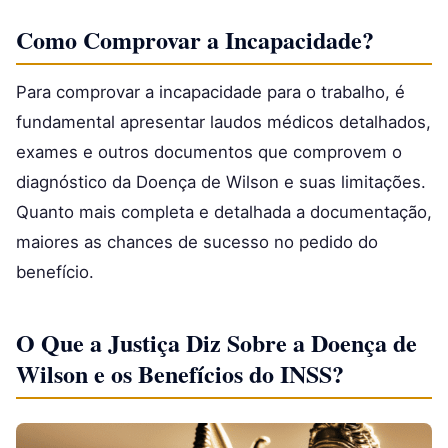
Como Comprovar a Incapacidade?
Para comprovar a incapacidade para o trabalho, é
fundamental apresentar laudos médicos detalhados,
exames e outros documentos que comprovem o
diagnóstico da Doença de Wilson e suas limitações.
Quanto mais completa e detalhada a documentação,
maiores as chances de sucesso no pedido do
benefício.
O Que a Justiça Diz Sobre a Doença de
Wilson e os Benefícios do INSS?