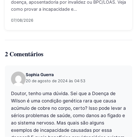
doença, aposentadoria por invalidez ou BPC/LOAS. Veja
como provar a incapacidade e…
07/08/2026
2 Comentários
Sophia Guerra
20 de agosto de 2024 às 04:53
Doutor, tenho uma dúvida. Sei que a Doença de
Wilson é uma condição genética rara que causa
acúmulo de cobre no corpo, certo? Isso pode levar a
sérios problemas de saúde, como danos ao fígado e
ao sistema nervoso. Mas quais são alguns
exemplos de incapacidade causadas por essa