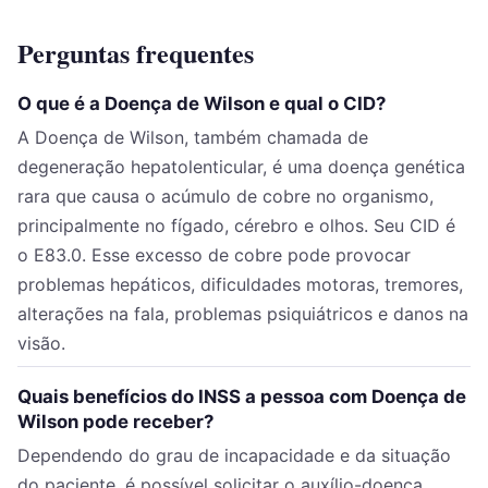
Perguntas frequentes
O que é a Doença de Wilson e qual o CID?
A Doença de Wilson, também chamada de
degeneração hepatolenticular, é uma doença genética
rara que causa o acúmulo de cobre no organismo,
principalmente no fígado, cérebro e olhos. Seu CID é
o E83.0. Esse excesso de cobre pode provocar
problemas hepáticos, dificuldades motoras, tremores,
alterações na fala, problemas psiquiátricos e danos na
visão.
Quais benefícios do INSS a pessoa com Doença de
Wilson pode receber?
Dependendo do grau de incapacidade e da situação
do paciente, é possível solicitar o auxílio-doença