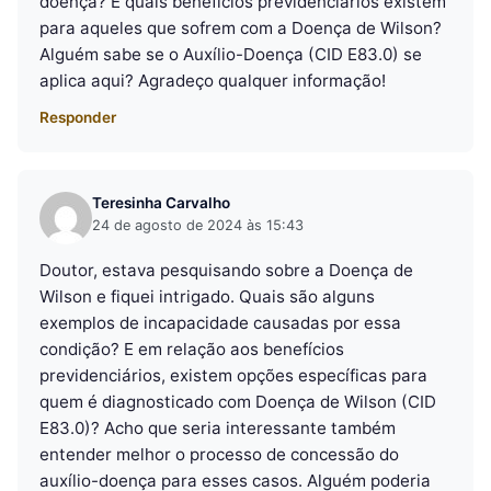
doença? E quais benefícios previdenciários existem
para aqueles que sofrem com a Doença de Wilson?
Alguém sabe se o Auxílio-Doença (CID E83.0) se
aplica aqui? Agradeço qualquer informação!
Responder
Teresinha Carvalho
24 de agosto de 2024 às 15:43
Doutor, estava pesquisando sobre a Doença de
Wilson e fiquei intrigado. Quais são alguns
exemplos de incapacidade causadas por essa
condição? E em relação aos benefícios
previdenciários, existem opções específicas para
quem é diagnosticado com Doença de Wilson (CID
E83.0)? Acho que seria interessante também
entender melhor o processo de concessão do
auxílio-doença para esses casos. Alguém poderia