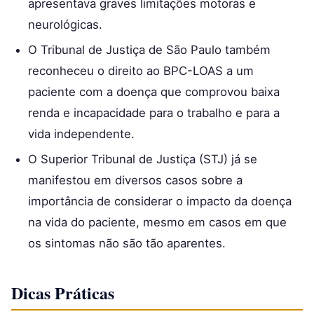
apresentava graves limitações motoras e
neurológicas.
O Tribunal de Justiça de São Paulo também
reconheceu o direito ao BPC-LOAS a um
paciente com a doença que comprovou baixa
renda e incapacidade para o trabalho e para a
vida independente.
O Superior Tribunal de Justiça (STJ) já se
manifestou em diversos casos sobre a
importância de considerar o impacto da doença
na vida do paciente, mesmo em casos em que
os sintomas não são tão aparentes.
Dicas Práticas