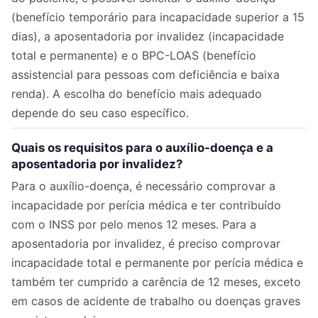
(benefício temporário para incapacidade superior a 15
dias), a aposentadoria por invalidez (incapacidade
total e permanente) e o BPC-LOAS (benefício
assistencial para pessoas com deficiência e baixa
renda). A escolha do benefício mais adequado
depende do seu caso específico.
Quais os requisitos para o auxílio-doença e a
aposentadoria por invalidez?
Para o auxílio-doença, é necessário comprovar a
incapacidade por perícia médica e ter contribuído
com o INSS por pelo menos 12 meses. Para a
aposentadoria por invalidez, é preciso comprovar
incapacidade total e permanente por perícia médica e
também ter cumprido a carência de 12 meses, exceto
em casos de acidente de trabalho ou doenças graves