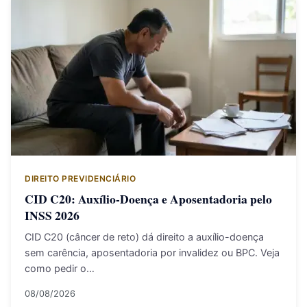
DIREITO PREVIDENCIÁRIO
CID C20: Auxílio-Doença e Aposentadoria pelo
INSS 2026
CID C20 (câncer de reto) dá direito a auxílio-doença
sem carência, aposentadoria por invalidez ou BPC. Veja
como pedir o…
08/08/2026