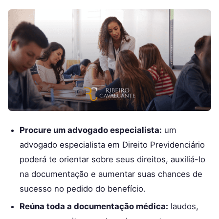
Procure um advogado especialista:
um
advogado especialista em Direito Previdenciário
poderá te orientar sobre seus direitos, auxiliá-lo
na documentação e aumentar suas chances de
sucesso no pedido do benefício.
Reúna toda a documentação médica:
laudos,