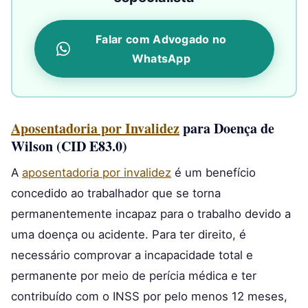
Falar com Advogado no
WhatsApp
Aposentadoria por Invalidez
para Doença de
Wilson (CID E83.0)
A
aposentadoria por invalidez
é um benefício
concedido ao trabalhador que se torna
permanentemente incapaz para o trabalho devido a
uma doença ou acidente. Para ter direito, é
necessário comprovar a incapacidade total e
permanente por meio de perícia médica e ter
contribuído com o INSS por pelo menos 12 meses,