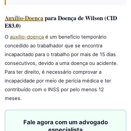
Auxílio-Doença
para Doença de Wilson (CID
E83.0)
O
auxílio-doença
é um benefício temporário
concedido ao trabalhador que se encontra
incapacitado para o trabalho por mais de 15 dias
consecutivos, devido a uma doença ou acidente.
Para ter direito, é necessário comprovar a
incapacidade por meio de perícia médica e ter
contribuído com o INSS por pelo menos 12
meses.
Fale agora com um advogado
especialista