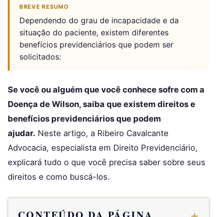
BREVE RESUMO
Dependendo do grau de incapacidade e da
situação do paciente, existem diferentes
benefícios previdenciários que podem ser
solicitados:
Se você ou alguém que você conhece sofre com a
Doença de Wilson, saiba que existem direitos e
benefícios previdenciários que podem
ajudar.
Neste artigo, a Ribeiro Cavalcante
Advocacia, especialista em Direito Previdenciário,
explicará tudo o que você precisa saber sobre seus
direitos e como buscá-los.
CONTEÚDO DA PÁGINA