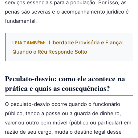
serviços essenciais para a população. Por isso, as
penas são severas e o acompanhamento jurídico é
fundamental.
Liberdade Provisória e Fiança:
LEIA TAMBÉM:
Quando o Réu Responde Solto
Peculato-desvio: como ele acontece na
prática e quais as consequências?
O peculato-desvio ocorre quando o funcionário
público, tendo a posse ou a guarda de dinheiro,
valor ou outro bem móvel (público ou particular) em
razão de seu cargo, muda o destino legal desse