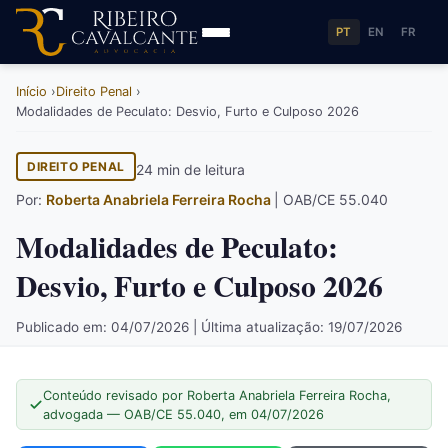
PT
EN
FR
Início
Direito Penal
Modalidades de Peculato: Desvio, Furto e Culposo 2026
DIREITO PENAL
24 min de leitura
Por:
Roberta Anabriela Ferreira Rocha
| OAB/CE 55.040
Modalidades de Peculato:
Desvio, Furto e Culposo 2026
Publicado em: 04/07/2026 | Última atualização: 19/07/2026
Conteúdo revisado por Roberta Anabriela Ferreira Rocha,
advogada — OAB/CE 55.040, em 04/07/2026