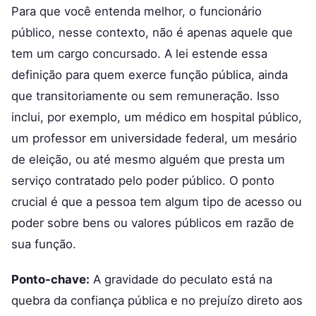
Para que você entenda melhor, o funcionário
público, nesse contexto, não é apenas aquele que
tem um cargo concursado. A lei estende essa
definição para quem exerce função pública, ainda
que transitoriamente ou sem remuneração. Isso
inclui, por exemplo, um médico em hospital público,
um professor em universidade federal, um mesário
de eleição, ou até mesmo alguém que presta um
serviço contratado pelo poder público. O ponto
crucial é que a pessoa tem algum tipo de acesso ou
poder sobre bens ou valores públicos em razão de
sua função.
Ponto-chave:
A gravidade do peculato está na
quebra da confiança pública e no prejuízo direto aos