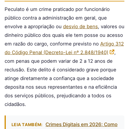
Peculato é um crime praticado por funcionário
público contra a administração em geral, que
envolve a apropriação ou
desvio de bens
, valores ou
dinheiro público dos quais ele tem posse ou acesso
em razão do cargo, conforme previsto no
Artigo 312
do Código Penal (Decreto-Lei nº 2.848/1940)
,
com penas que podem variar de 2 a 12 anos de
reclusão. Este delito é considerado grave porque
atinge diretamente a confiança que a sociedade
deposita nos seus representantes e na eficiência
dos serviços públicos, prejudicando a todos os
cidadãos.
Crimes Digitais em 2026: Como
LEIA TAMBÉM: