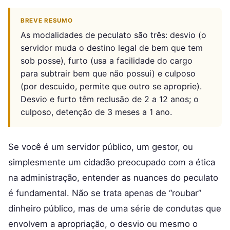
BREVE RESUMO
As modalidades de peculato são três: desvio (o
servidor muda o destino legal de bem que tem
sob posse), furto (usa a facilidade do cargo
para subtrair bem que não possui) e culposo
(por descuido, permite que outro se aproprie).
Desvio e furto têm reclusão de 2 a 12 anos; o
culposo, detenção de 3 meses a 1 ano.
Se você é um servidor público, um gestor, ou
simplesmente um cidadão preocupado com a ética
na administração, entender as nuances do peculato
é fundamental. Não se trata apenas de “roubar”
dinheiro público, mas de uma série de condutas que
envolvem a apropriação, o desvio ou mesmo o