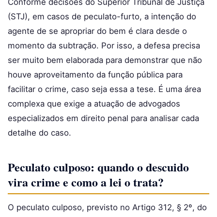
Conforme decisões do Superior Tribunal de Justiça
(STJ), em casos de peculato-furto, a intenção do
agente de se apropriar do bem é clara desde o
momento da subtração. Por isso, a defesa precisa
ser muito bem elaborada para demonstrar que não
houve aproveitamento da função pública para
facilitar o crime, caso seja essa a tese. É uma área
complexa que exige a atuação de advogados
especializados em direito penal para analisar cada
detalhe do caso.
Peculato culposo: quando o descuido
vira crime e como a lei o trata?
O peculato culposo, previsto no Artigo 312, § 2º, do