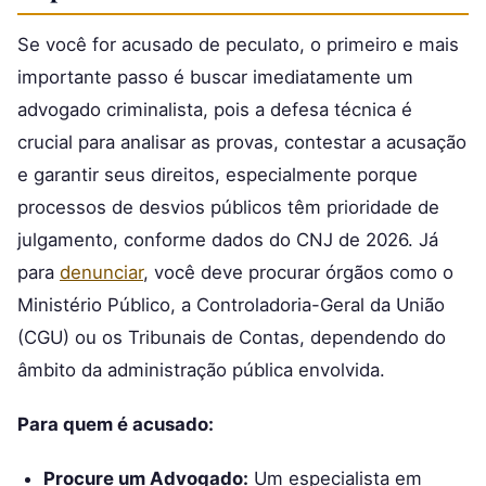
Se você for acusado de peculato, o primeiro e mais
importante passo é buscar imediatamente um
advogado criminalista, pois a defesa técnica é
crucial para analisar as provas, contestar a acusação
e garantir seus direitos, especialmente porque
processos de desvios públicos têm prioridade de
julgamento, conforme dados do CNJ de 2026. Já
para
denunciar
, você deve procurar órgãos como o
Ministério Público, a Controladoria-Geral da União
(CGU) ou os Tribunais de Contas, dependendo do
âmbito da administração pública envolvida.
Para quem é acusado:
Procure um Advogado:
Um especialista em