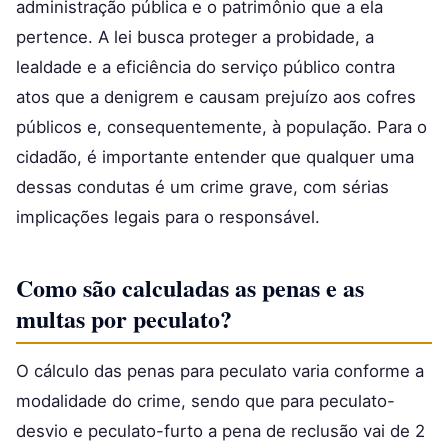
administração pública e o patrimônio que a ela
pertence. A lei busca proteger a probidade, a
lealdade e a eficiência do serviço público contra
atos que a denigrem e causam prejuízo aos cofres
públicos e, consequentemente, à população. Para o
cidadão, é importante entender que qualquer uma
dessas condutas é um crime grave, com sérias
implicações legais para o responsável.
Como são calculadas as penas e as
multas por peculato?
O cálculo das penas para peculato varia conforme a
modalidade do crime, sendo que para peculato-
desvio e peculato-furto a pena de reclusão vai de 2