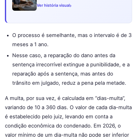
›
Ver história visual
O processo é semelhante, mas o intervalo é de 3
meses a 1 ano.
Nesse caso, a reparação do dano antes da
sentença irrecorrível extingue a punibilidade, e a
reparação após a sentença, mas antes do
trânsito em julgado, reduz a pena pela metade.
A multa, por sua vez, é calculada em “dias-multa”,
variando de 10 a 360 dias. O valor de cada dia-multa
é estabelecido pelo juiz, levando em conta a
condição econômica do condenado. Em 2026, o
valor mínimo de um dia-multa não pode ser inferior