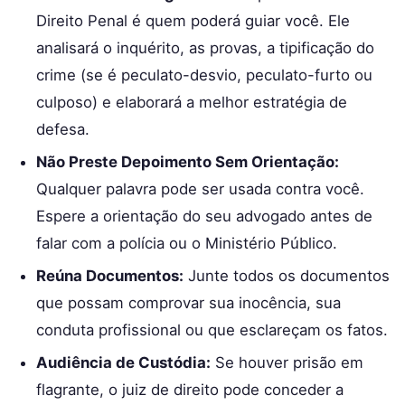
Direito Penal é quem poderá guiar você. Ele
analisará o inquérito, as provas, a tipificação do
crime (se é peculato-desvio, peculato-furto ou
culposo) e elaborará a melhor estratégia de
defesa.
Não Preste Depoimento Sem Orientação:
Qualquer palavra pode ser usada contra você.
Espere a orientação do seu advogado antes de
falar com a polícia ou o Ministério Público.
Reúna Documentos:
Junte todos os documentos
que possam comprovar sua inocência, sua
conduta profissional ou que esclareçam os fatos.
Audiência de Custódia:
Se houver prisão em
flagrante, o juiz de direito pode conceder a