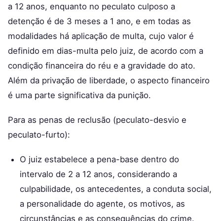
a 12 anos, enquanto no peculato culposo a
detenção é de 3 meses a 1 ano, e em todas as
modalidades há aplicação de multa, cujo valor é
definido em dias-multa pelo juiz, de acordo com a
condição financeira do réu e a gravidade do ato.
Além da privação de liberdade, o aspecto financeiro
é uma parte significativa da punição.
Para as penas de reclusão (peculato-desvio e
peculato-furto):
O juiz estabelece a pena-base dentro do
intervalo de 2 a 12 anos, considerando a
culpabilidade, os antecedentes, a conduta social,
a personalidade do agente, os motivos, as
circunstâncias e as consequências do crime.