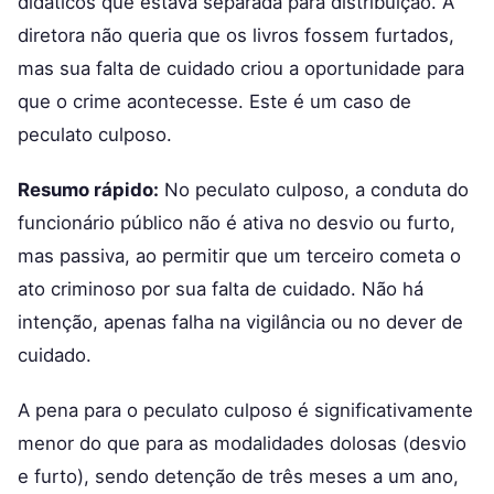
didáticos que estava separada para distribuição. A
diretora não queria que os livros fossem furtados,
mas sua falta de cuidado criou a oportunidade para
que o crime acontecesse. Este é um caso de
peculato culposo.
Resumo rápido:
No peculato culposo, a conduta do
funcionário público não é ativa no desvio ou furto,
mas passiva, ao permitir que um terceiro cometa o
ato criminoso por sua falta de cuidado. Não há
intenção, apenas falha na vigilância ou no dever de
cuidado.
A pena para o peculato culposo é significativamente
menor do que para as modalidades dolosas (desvio
e furto), sendo detenção de três meses a um ano,