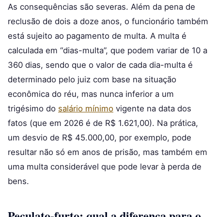
As consequências são severas. Além da pena de
reclusão de dois a doze anos, o funcionário também
está sujeito ao pagamento de multa. A multa é
calculada em “dias-multa”, que podem variar de 10 a
360 dias, sendo que o valor de cada dia-multa é
determinado pelo juiz com base na situação
econômica do réu, mas nunca inferior a um
trigésimo do
salário mínimo
vigente na data dos
fatos (que em 2026 é de R$ 1.621,00). Na prática,
um desvio de R$ 45.000,00, por exemplo, pode
resultar não só em anos de prisão, mas também em
uma multa considerável que pode levar à perda de
bens.
Peculato-furto: qual a diferença para o