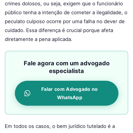
crimes dolosos, ou seja, exigem que o funcionário
público tenha a intenção de cometer a ilegalidade, o
peculato culposo ocorre por uma falha no dever de
cuidado. Essa diferença é crucial porque afeta
diretamente a pena aplicada.
Fale agora com um advogado
especialista
Falar com Advogado no
WhatsApp
Em todos os casos, o bem jurídico tutelado é a