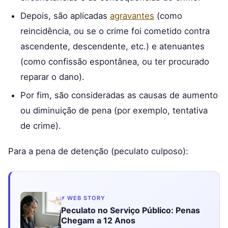
Depois, são aplicadas
agravantes
(como
reincidência, ou se o crime foi cometido contra
ascendente, descendente, etc.) e atenuantes
(como confissão espontânea, ou ter procurado
reparar o dano).
Por fim, são consideradas as causas de aumento
ou diminuição de pena (por exemplo, tentativa
de crime).
Para a pena de detenção (peculato culposo):
⚡ WEB STORY
Peculato no Serviço Público: Penas
Chegam a 12 Anos