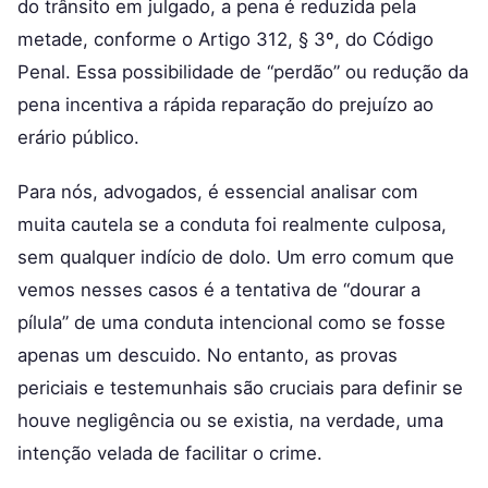
do trânsito em julgado, a pena é reduzida pela
metade, conforme o Artigo 312, § 3º, do Código
Penal. Essa possibilidade de “perdão” ou redução da
pena incentiva a rápida reparação do prejuízo ao
erário público.
Para nós, advogados, é essencial analisar com
muita cautela se a conduta foi realmente culposa,
sem qualquer indício de dolo. Um erro comum que
vemos nesses casos é a tentativa de “dourar a
pílula” de uma conduta intencional como se fosse
apenas um descuido. No entanto, as provas
periciais e testemunhais são cruciais para definir se
houve negligência ou se existia, na verdade, uma
intenção velada de facilitar o crime.