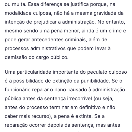
ou multa. Essa diferença se justifica porque, na
modalidade culposa, não há a mesma gravidade da
intenção de prejudicar a administração. No entanto,
mesmo sendo uma pena menor, ainda é um crime e
pode gerar antecedentes criminais, além de
processos administrativos que podem levar à
demissão do cargo público.
Uma particularidade importante do peculato culposo
é a possibilidade de extinção da punibilidade. Se o
funcionário reparar o dano causado à administração
pública antes da sentença irrecorrível (ou seja,
antes do processo terminar em definitivo e não
caber mais recurso), a pena é extinta. Se a
reparação ocorrer depois da sentença, mas antes