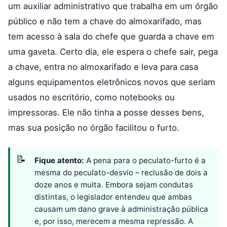
um auxiliar administrativo que trabalha em um órgão
público e não tem a chave do almoxarifado, mas
tem acesso à sala do chefe que guarda a chave em
uma gaveta. Certo dia, ele espera o chefe sair, pega
a chave, entra no almoxarifado e leva para casa
alguns equipamentos eletrônicos novos que seriam
usados no escritório, como notebooks ou
impressoras. Ele não tinha a posse desses bens,
mas sua posição no órgão facilitou o furto.
Fique atento:
A pena para o peculato-furto é a
mesma do peculato-desvio – reclusão de dois a
doze anos e multa. Embora sejam condutas
distintas, o legislador entendeu que ambas
causam um dano grave à administração pública
e, por isso, merecem a mesma repressão. A