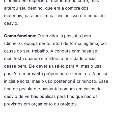
dinheiro em espécie diretamente do cofre, mas
alterou seu destino, que era a compra dos
materiais, para um fim particular. Isso é o peculato-
desvio.
Como funciona:
O servidor já possui o bem
(dinheiro, equipamento, etc.) de forma legítima, por
causa do seu trabalho. A conduta criminosa se
manifesta quando ele altera a finalidade oficial
desse bem. Ele deveria usá-lo para X, mas o usa
para Y, em proveito próprio ou de terceiros. A posse
inicial é lícita, mas o uso posterior é criminoso. Esse
tipo de peculato é bastante comum em casos de
desvio de verbas públicas para fins que não os
previstos em orçamento ou projetos.