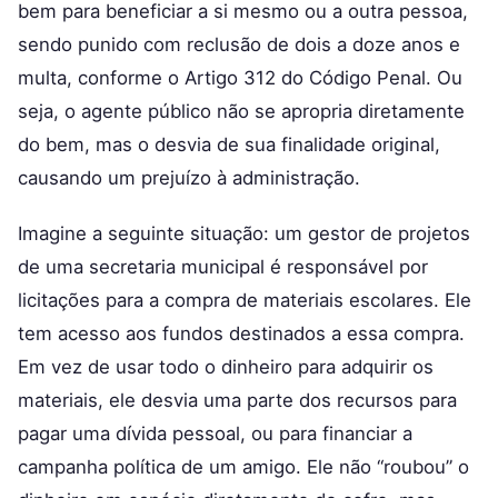
bem para beneficiar a si mesmo ou a outra pessoa,
sendo punido com reclusão de dois a doze anos e
multa, conforme o Artigo 312 do Código Penal. Ou
seja, o agente público não se apropria diretamente
do bem, mas o desvia de sua finalidade original,
causando um prejuízo à administração.
Imagine a seguinte situação: um gestor de projetos
de uma secretaria municipal é responsável por
licitações para a compra de materiais escolares. Ele
tem acesso aos fundos destinados a essa compra.
Em vez de usar todo o dinheiro para adquirir os
materiais, ele desvia uma parte dos recursos para
pagar uma dívida pessoal, ou para financiar a
campanha política de um amigo. Ele não “roubou” o