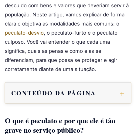
descuido com bens e valores que deveriam servir à
população. Neste artigo, vamos explicar de forma
clara e objetiva as modalidades mais comuns: o
peculato-desvio
, o peculato-furto e o peculato
culposo. Você vai entender o que cada uma
significa, quais as penas e como elas se
diferenciam, para que possa se proteger e agir
corretamente diante de uma situação.
CONTEÚDO DA PÁGINA
O que é peculato e por que ele é tão
grave no serviço público?