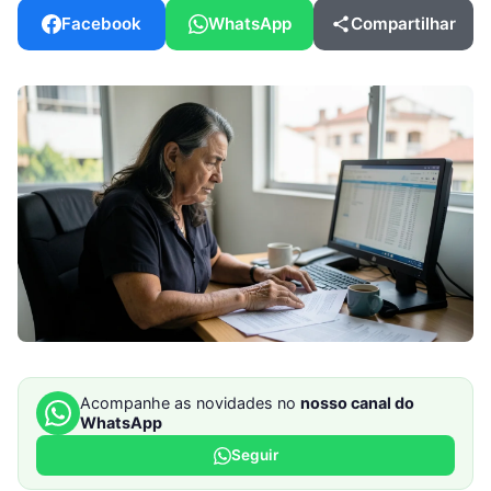
Facebook
WhatsApp
Compartilhar
Acompanhe as novidades no
nosso canal do
WhatsApp
Seguir