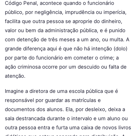
Código Penal, acontece quando o funcionário
público, por negligência, imprudência ou imperícia,
facilita que outra pessoa se aproprie do dinheiro,
valor ou bem da administração pública, e é punido
com detenção de três meses a um ano, ou multa. A
grande diferença aqui é que não há intenção (dolo)
por parte do funcionário em cometer o crime; a
ação criminosa ocorre por um descuido ou falta de
atenção.
Imagine a diretora de uma escola pública que é
responsável por guardar as matrículas e
documentos dos alunos. Ela, por desleixo, deixa a
sala destrancada durante o intervalo e um aluno ou
outra pessoa entra e furta uma caixa de novos livros