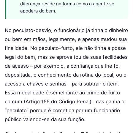
diferença reside na forma como o agente se
apodera do bem.
No peculato-desvio, o funcionário já tinha o dinheiro
ou bem em mãos, legalmente, e apenas mudou sua
finalidade. No peculato-furto, ele não tinha a posse
legal do bem, mas se aproveitou de suas facilidades
de acesso – por exemplo, a confiança que lhe foi
depositada, o conhecimento da rotina do local, ou o
acesso a chaves e senhas – para subtrair o item.
Essa modalidade é semelhante ao crime de furto
comum (Artigo 155 do Código Penal), mas ganha o
“peculato” porque é cometida por um funcionário
público valendo-se da sua função.