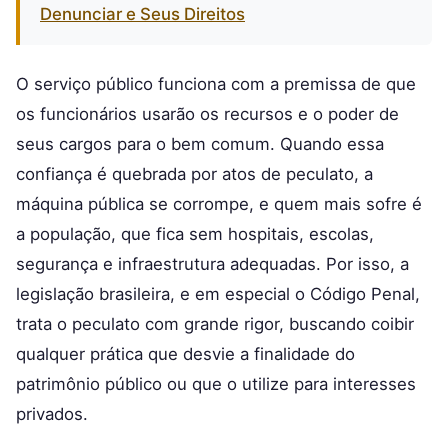
Denunciar e Seus Direitos
O serviço público funciona com a premissa de que
os funcionários usarão os recursos e o poder de
seus cargos para o bem comum. Quando essa
confiança é quebrada por atos de peculato, a
máquina pública se corrompe, e quem mais sofre é
a população, que fica sem hospitais, escolas,
segurança e infraestrutura adequadas. Por isso, a
legislação brasileira, e em especial o Código Penal,
trata o peculato com grande rigor, buscando coibir
qualquer prática que desvie a finalidade do
patrimônio público ou que o utilize para interesses
privados.