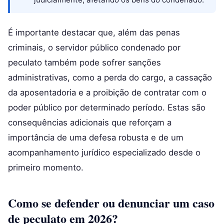
É importante destacar que, além das penas
criminais, o servidor público condenado por
peculato também pode sofrer sanções
administrativas, como a perda do cargo, a cassação
da aposentadoria e a proibição de contratar com o
poder público por determinado período. Estas são
consequências adicionais que reforçam a
importância de uma defesa robusta e de um
acompanhamento jurídico especializado desde o
primeiro momento.
Como se defender ou denunciar um caso
de peculato em 2026?