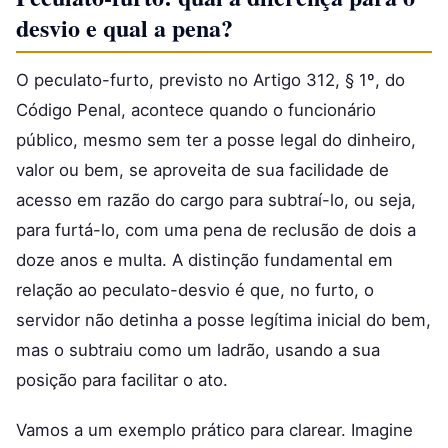
desvio e qual a pena?
O peculato-furto, previsto no Artigo 312, § 1º, do
Código Penal, acontece quando o funcionário
público, mesmo sem ter a posse legal do dinheiro,
valor ou bem, se aproveita de sua facilidade de
acesso em razão do cargo para subtraí-lo, ou seja,
para furtá-lo, com uma pena de reclusão de dois a
doze anos e multa. A distinção fundamental em
relação ao peculato-desvio é que, no furto, o
servidor não detinha a posse legítima inicial do bem,
mas o subtraiu como um ladrão, usando a sua
posição para facilitar o ato.
Vamos a um exemplo prático para clarear. Imagine