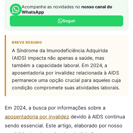
Acompanhe as novidades no
nosso canal do
WhatsApp
Seguir
BREVE RESUMO
A Síndrome da Imunodeficiência Adquirida
(AIDS) impacta não apenas a saúde, mas
também a capacidade laboral. Em 2024, a
aposentadoria por invalidez relacionada à AIDS
permanece uma opção crucial para aqueles cuja
condição compromete suas atividades laborais.
Em 2024, a busca por informações sobre a
aposentadoria por invalidez
devido à AIDS continua
sendo essencial. Este artigo, elaborado por nosso