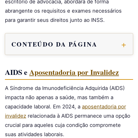
escritório de advocacia, abordará de forma
abrangente os requisitos e exames necessários
para garantir seus direitos junto ao INSS.
CONTEÚDO DA PÁGINA
AIDS e
Aposentadoria por Invalidez
A Síndrome da Imunodeficiência Adquirida (AIDS)
impacta não apenas a saúde, mas também a
capacidade laboral. Em 2024, a
aposentadoria por
invalidez
relacionada à AIDS permanece uma opção
crucial para aqueles cuja condição compromete
suas atividades laborais.