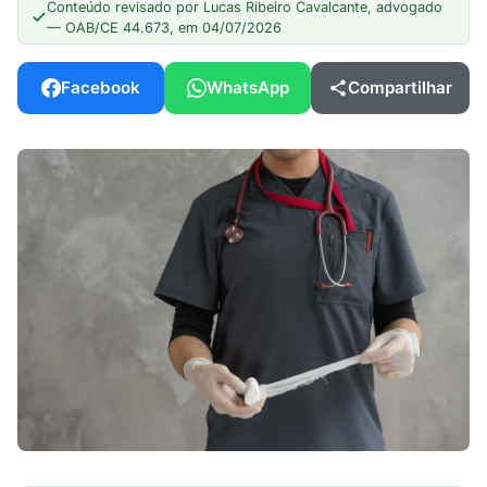
Conteúdo revisado por Lucas Ribeiro Cavalcante, advogado
— OAB/CE 44.673, em 04/07/2026
Facebook
WhatsApp
Compartilhar