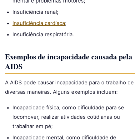
mental e problemas motores;
Insuficiência renal;
Insuficiência cardíaca
;
Insuficiência respiratória.
Exemplos de incapacidade causada pela
AIDS
A AIDS pode causar incapacidade para o trabalho de
diversas maneiras. Alguns exemplos incluem:
Incapacidade física, como dificuldade para se
locomover, realizar atividades cotidianas ou
trabalhar em pé;
Incapacidade mental, como dificuldade de