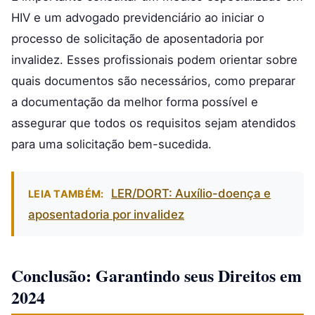
HIV e um advogado previdenciário ao iniciar o
processo de solicitação de aposentadoria por
invalidez. Esses profissionais podem orientar sobre
quais documentos são necessários, como preparar
a documentação da melhor forma possível e
assegurar que todos os requisitos sejam atendidos
para uma solicitação bem-sucedida.
LER/DORT: Auxílio-doença e
LEIA TAMBÉM:
aposentadoria por invalidez
Conclusão: Garantindo seus Direitos em
2024