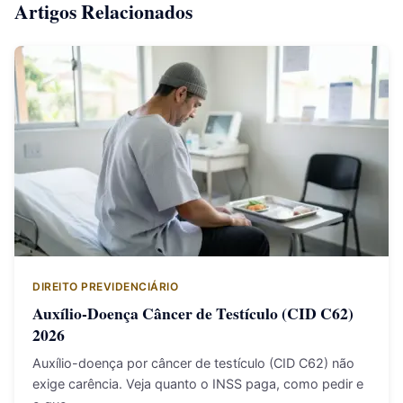
Artigos Relacionados
DIREITO PREVIDENCIÁRIO
Auxílio-Doença Câncer de Testículo (CID C62)
2026
Auxílio-doença por câncer de testículo (CID C62) não
exige carência. Veja quanto o INSS paga, como pedir e