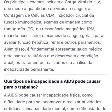
Os principais exames incluem a Carga Viral do HIV,
que mede a quantidade de vírus no sangue; a
Contagem de Células CD4, indicador crucial da
função imunológica; exames de imagem como
tomografia (TC) ou ressonância magnética (RM)
quando necessário; e exames de sangue gerais para
avaliar função hepática, renal e outros parâmetros.
Além disso, é fundamental apresentar laudo médico
detalhado e relatórios que descrevam a condição
atual, os tratamentos realizados e a análise da
incapacidade permanente.
Que tipos de incapacidade a AIDS pode causar
para o trabalho?
A AIDS pode causar incapacidade física, como
dificuldade para se locomover e realizar atividades
cotidianas; incapacidade mental, como dificuldade de