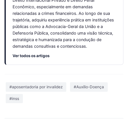
Direito Internacional Privado e Direito Penal
Econômico, especialmente em demandas
relacionadas a crimes financeiros. Ao longo de sua
trajetória, adquiriu experiência prática em instituições
públicas como a Advocacia-Geral da União e a
Defensoria Pública, consolidando uma visão técnica,
estratégica e humanizada para a condução de
demandas consultivas e contenciosas.
Ver todos os artigos
#aposentadoria por invalidez
#Auxílio-Doença
#inss