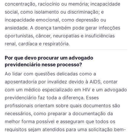
concentração, raciocínio ou memória; incapacidade
social, como isolamento ou discriminação; e
incapacidade emocional, como depressão ou
ansiedade. A doença também pode gerar infecções
oportunistas, câncer, neuropatias e insuficiências
renal, cardíaca e respiratória.
Por que devo procurar um advogado
previdenciário nesse processo?
Ao lidar com questões delicadas como a
aposentadoria por invalidez devido à AIDS, contar
com um médico especializado em HIV e um advogado
previdenciário faz toda a diferença. Esses
profissionais orientam sobre quais documentos são
necessários, como preparar a documentação da
melhor forma possível e asseguram que todos os
requisitos sejam atendidos para uma solicitação bem-