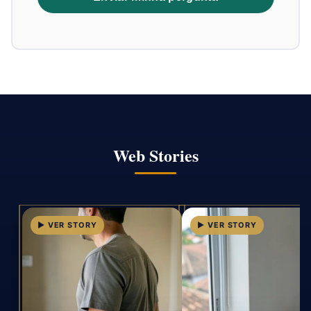
Web Stories