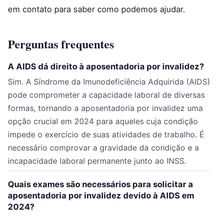
em contato para saber como podemos ajudar.
Perguntas frequentes
A AIDS dá direito à aposentadoria por invalidez?
Sim. A Síndrome da Imunodeficiência Adquirida (AIDS)
pode comprometer a capacidade laboral de diversas
formas, tornando a aposentadoria por invalidez uma
opção crucial em 2024 para aqueles cuja condição
impede o exercício de suas atividades de trabalho. É
necessário comprovar a gravidade da condição e a
incapacidade laboral permanente junto ao INSS.
Quais exames são necessários para solicitar a
aposentadoria por invalidez devido à AIDS em
2024?