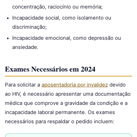
concentração, raciocínio ou memória;
Incapacidade social, como isolamento ou
discriminação;
Incapacidade emocional, como depressão ou
ansiedade.
Exames Necessários em 2024
Para solicitar a
aposentadoria por invalidez
devido
ao HIV, é necessário apresentar uma documentação
médica que comprove a gravidade da condição e a
incapacidade laboral permanente. Os exames
necessários para respaldar o pedido incluem: