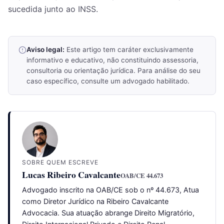
sucedida junto ao INSS.
Aviso legal:
Este artigo tem caráter exclusivamente
informativo e educativo, não constituindo assessoria,
consultoria ou orientação jurídica. Para análise do seu
caso específico, consulte um advogado habilitado.
SOBRE QUEM ESCREVE
Lucas Ribeiro Cavalcante
OAB/CE 44.673
Advogado inscrito na OAB/CE sob o nº 44.673, Atua
como Diretor Jurídico na Ribeiro Cavalcante
Advocacia. Sua atuação abrange Direito Migratório,