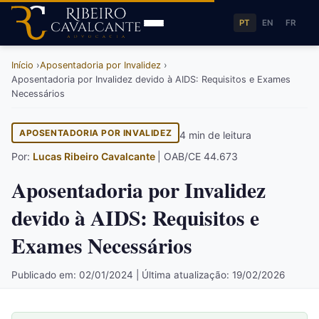
PT
EN
FR
Início
Aposentadoria por Invalidez
Aposentadoria por Invalidez devido à AIDS: Requisitos e Exames
Necessários
APOSENTADORIA POR INVALIDEZ
4 min de leitura
Por:
Lucas Ribeiro Cavalcante
| OAB/CE 44.673
Aposentadoria por Invalidez
devido à AIDS: Requisitos e
Exames Necessários
Publicado em: 02/01/2024 | Última atualização: 19/02/2026