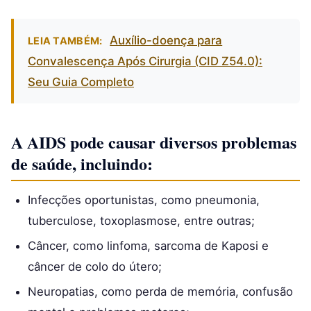
Auxílio-doença para
LEIA TAMBÉM:
Convalescença Após Cirurgia (CID Z54.0):
Seu Guia Completo
A AIDS pode causar diversos problemas
de saúde, incluindo:
Infecções oportunistas, como pneumonia,
tuberculose, toxoplasmose, entre outras;
Câncer, como linfoma, sarcoma de Kaposi e
câncer de colo do útero;
Neuropatias, como perda de memória, confusão