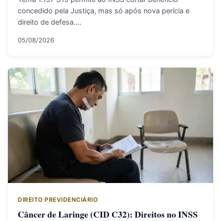
concedido pela Justiça, mas só após nova perícia e
direito de defesa.…
05/08/2026
DIREITO PREVIDENCIÁRIO
Câncer de Laringe (CID C32): Direitos no INSS