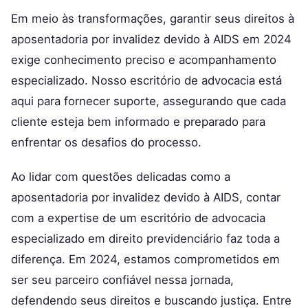
Em meio às transformações, garantir seus direitos à
aposentadoria por invalidez devido à AIDS em 2024
exige conhecimento preciso e acompanhamento
especializado. Nosso escritório de advocacia está
aqui para fornecer suporte, assegurando que cada
cliente esteja bem informado e preparado para
enfrentar os desafios do processo.
Ao lidar com questões delicadas como a
aposentadoria por invalidez devido à AIDS, contar
com a expertise de um escritório de advocacia
especializado em direito previdenciário faz toda a
diferença. Em 2024, estamos comprometidos em
ser seu parceiro confiável nessa jornada,
defendendo seus direitos e buscando justiça. Entre