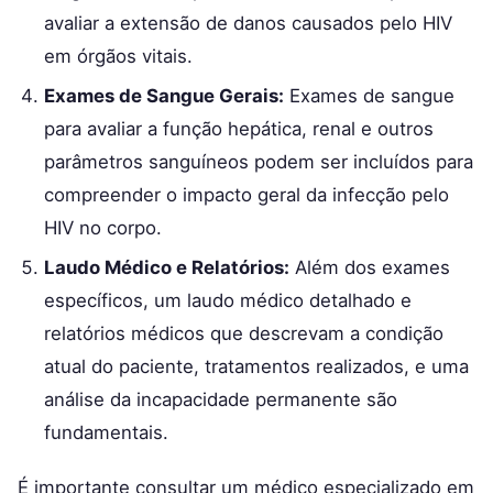
avaliar a extensão de danos causados pelo HIV
em órgãos vitais.
Exames de Sangue Gerais:
Exames de sangue
para avaliar a função hepática, renal e outros
parâmetros sanguíneos podem ser incluídos para
compreender o impacto geral da infecção pelo
HIV no corpo.
Laudo Médico e Relatórios:
Além dos exames
específicos, um laudo médico detalhado e
relatórios médicos que descrevam a condição
atual do paciente, tratamentos realizados, e uma
análise da incapacidade permanente são
fundamentais.
É importante consultar um médico especializado em