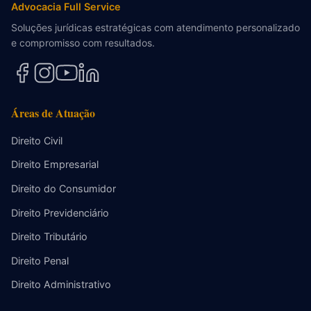
Advocacia Full Service
Soluções jurídicas estratégicas com atendimento personalizado
e compromisso com resultados.
Áreas de Atuação
Direito Civil
Direito Empresarial
Direito do Consumidor
Direito Previdenciário
Direito Tributário
Direito Penal
Direito Administrativo