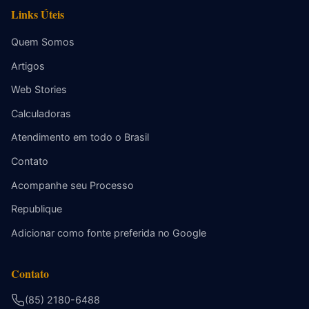
Links Úteis
Quem Somos
Artigos
Web Stories
Calculadoras
Atendimento em todo o Brasil
Contato
Acompanhe seu Processo
Republique
Adicionar como fonte preferida no Google
Contato
(85) 2180-6488