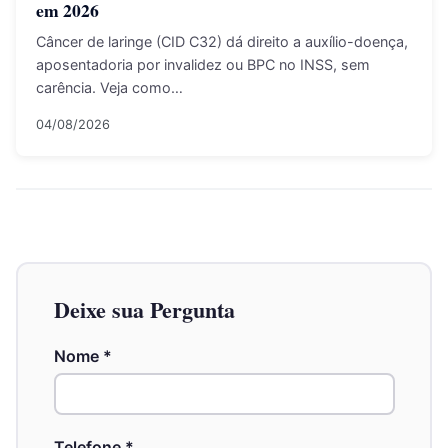
em 2026
Câncer de laringe (CID C32) dá direito a auxílio-doença,
aposentadoria por invalidez ou BPC no INSS, sem
carência. Veja como…
04/08/2026
Deixe sua Pergunta
Nome
*
Telefone
*