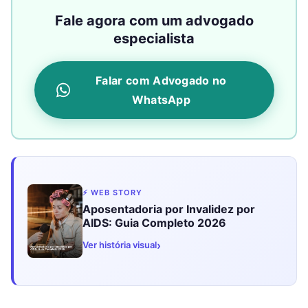
Fale agora com um advogado
especialista
Falar com Advogado no
WhatsApp
⚡ WEB STORY
Aposentadoria por Invalidez por
AIDS: Guia Completo 2026
›
Ver história visual